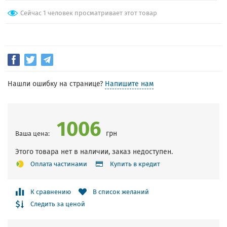
Сейчас 1 человек просматривает этот товар
Нашли ошибку на странице?
Напишите нам
1006
грн
Ваша цена:
Этого товара нет в наличии, заказ недоступен.
Оплата частинами
Купить в кредит
К сравнению
В список желаний
Следить за ценой