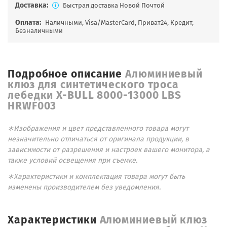
Доставка:
Быстрая доставка Новой Почтой
Оплата:
Наличными, Visa/MasterCard, Приват24, Кредит,
Безналичными
Подробное описание
Алюминиевый
клюз для синтетического троса
лебедки X-BULL 8000-13000 LBS
HRWF003
∗Изображения и цвет представленного товара могут
незначительно отличаться от оригинала продукции, в
зависимости от разрешения и настроек вашего монитора, а
также условий освещения при съемке.
∗Характеристики и комплектация товара могут быть
изменены производителем без уведомления.
Характеристики
Алюминиевый клюз