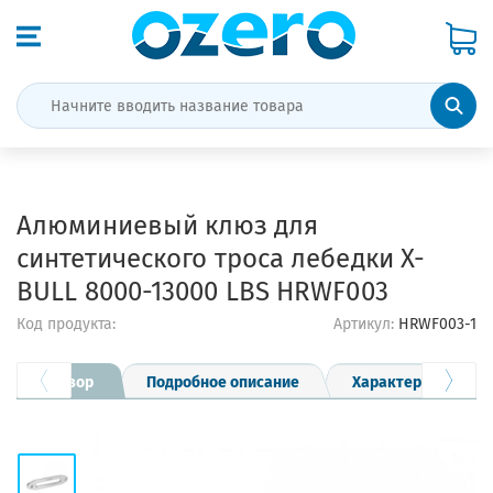
Алюминиевый клюз для
синтетического троса лебедки X-
BULL 8000-13000 LBS HRWF003
Код продукта:
Артикул:
HRWF003-1
Обзор
Подробное описание
Характеристики