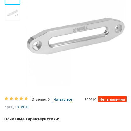
Товар:
Нет в наличии
Отзывы: 0
Читать все
Бренд:
X-BULL
Основные характеристики: