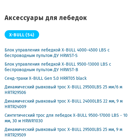
Аксессуары для лебедок
X-BULL
(54)
Блок управления лебедкой X-BULL 4000-4500 LBS с
беспроводным пультом ДУ HRWST-S
Блок управления лебедкой X-BULL 9500-13000 LBS с
беспроводным пультом ДУ HRWST-B
Сенд-траки X-BULL Gen 5.0 HRRT05 black
Динамический рывковый трос X-BULL 29500LBS 25 мм/6 м
HRTR29506
Динамический рывковый трос X-BULL 24000LBS 22 мм, 9 м
HRTR24009
Синтетический трос для лебедок X-BULL 9500-17000 LBS - 10
мм, 30 м HRWR1030
Динамический рывковый трос X-BULL 29500LBS 25 мм, 9 м
HRTR29509