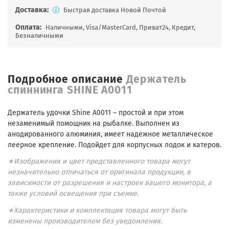
Доставка:
Быстрая доставка Новой Почтой
Оплата:
Наличными, Visa/MasterCard, Приват24, Кредит,
Безналичными
Подробное описание
Держатель
спиннинга SHINE A0011
Держатель удочки Shine A0011 – простой и при этом
незаменимый помощник на рыбалке. Выполнен из
анодированного алюминия, имеет надежное металлическое
леерное крепление. Подойдет для корпусных лодок и катеров.
∗Изображения и цвет представленного товара могут
незначительно отличаться от оригинала продукции, в
зависимости от разрешения и настроек вашего монитора, а
также условий освещения при съемке.
∗Характеристики и комплектация товара могут быть
изменены производителем без уведомления.