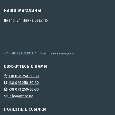
НАШИ МАГАЗИНЫ
Днепр, ул. Ивана Эзау, 15
2018-2024 |
OZERO.UA
— Все права защищены.
СВЯЖИТЕСЬ С НАМИ
+38 096 250-30-30
+38 066 250-30-30
+38 093 250-30-30
info@ozero.ua
ПОЛЕЗНЫЕ ССЫЛКИ