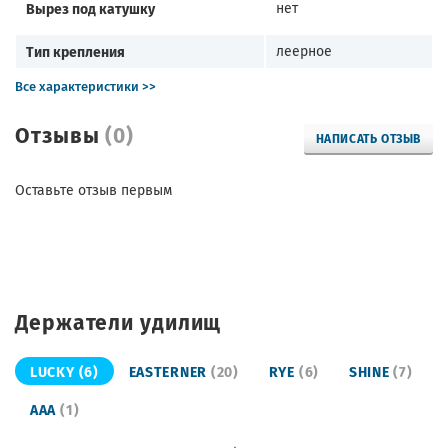
Вырез под катушку
нет
Тип крепления
леерное
Все характеристики >>
Отзывы
(0)
НАПИСАТЬ ОТЗЫВ
Оставьте отзыв первым
Держатели удилищ
LUCKY
(6)
EASTERNER
(20)
RYE
(6)
SHINE
(7)
AAA
(1)