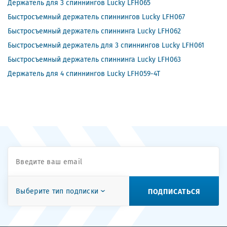
Держатель для 3 спиннингов Lucky LFH065
Быстросъемный держатель спиннингов Lucky LFH067
Быстросъемный держатель спиннинга Lucky LFH062
Быстросъемный держатель для 3 спиннингов Lucky LFH061
Быстросъемный держатель спиннинга Lucky LFH063
Держатель для 4 спиннингов Lucky LFH059-4T
ПОДПИСАТЬСЯ
Выберите тип подписки