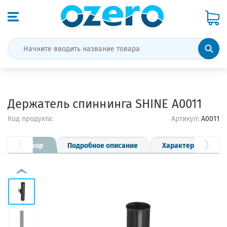
Держатель спиннинга SHINE A0011
Код продукта:
Артикул:
A0011
Обзор
Подробное описание
Характеристики