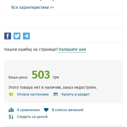
Все характеристики >>
Нашли ошибку на странице?
Напишите нам
503
грн
Ваша цена:
Этого товара нет в наличии, заказ недоступен.
Оплата частинами
Купить в кредит
К сравнению
В список желаний
Следить за ценой