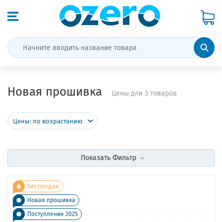
Новая прошивка
Цены для 3 товаров
Цены: по возрастанию
Показать
Фильтр
Хит продаж
Новая прошивка
Поступление 2025