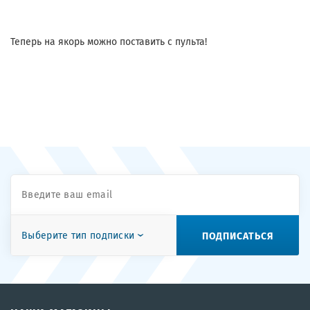
Теперь на якорь можно поставить с пульта!
ПОДПИСАТЬСЯ
Выберите тип подписки