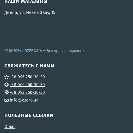
НАШИ МАГАЗИНЫ
Днепр, ул. Ивана Эзау, 15
2018-2024 |
OZERO.UA
— Все права защищены.
СВЯЖИТЕСЬ С НАМИ
+38 096 250-30-30
+38 066 250-30-30
+38 093 250-30-30
info@ozero.ua
ПОЛЕЗНЫЕ ССЫЛКИ
О нас