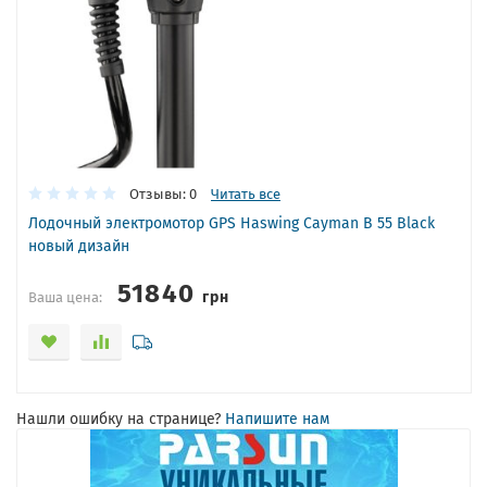
Отзывы: 0
Читать все
Лодочный электромотор GPS Haswing Cayman B 55 Black
новый дизайн
51840
грн
Ваша цена:
Нашли ошибку на странице?
Напишите нам