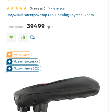
Отзывы: 0
Читать все
Лодочный электромотор GPS Haswing Cayman B 55 W
39499
грн
Ваша цена:
Хит продаж
Новая прошивка
Поступление 2025