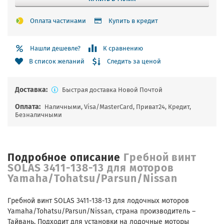
Оплата частинами
Купить в кредит
Нашли дешевле?
К сравнению
Следить за ценой
В список желаний
Доставка:
Быстрая доставка Новой Почтой
Оплата:
Наличными, Visa/MasterCard, Приват24, Кредит,
Безналичными
Подробное описание
Гребной винт
SOLAS 3411-138-13 для моторов
Yamaha/Tohatsu/Parsun/Nissan
Гребной винт SOLAS 3411-138-13 для лодочных моторов
Yamaha/Tohatsu/Parsun/Nissan, страна производитель –
Тайвань. Подходит для установки на лодочные моторы