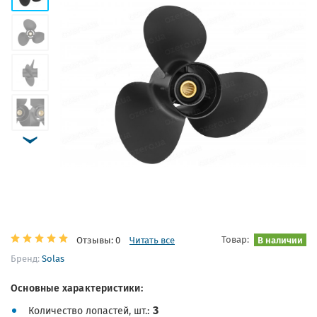
Товар:
В наличии
Отзывы: 0
Читать все
Бренд:
Solas
Основные характеристики:
3
Количество лопастей, шт.