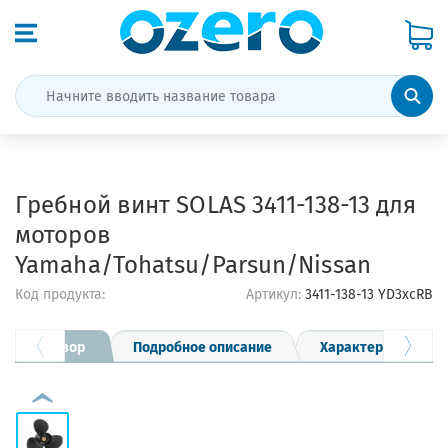
Гребной винт SOLAS 3411-138-13 для
моторов
Yamaha/Tohatsu/Parsun/Nissan
Код продукта:
Артикул:
3411-138-13 YD3xсRВ
Обзор
Подробное описание
Характеристики