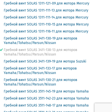
Гребной винт SOLAS 1311-121-09 для мотора Mercury
Гребной винт SOLAS 1311-111-13 для мотора Mercury
Гребной винт SOLAS 1311-111-14 для мотора Mercury
Гребной винт SOLAS 1311-110-15 для мотора Mercury
Гребной винт SOLAS 1311-116-11 для мотора Mercury
Гребной винт SOLAS 3411-130-19 для моторов
Yamaha/Tohatsu/Parsun/Nissan
Гребной винт SOLAS 3411-138-13 для моторов
Yamaha/Tohatsu/Parsun/Nissan
Гребной винт SOLAS 3411-139-19 для мотора Suzuki
Гребной винт SOLAS 3411-133-17 для моторов
Yamaha/Tohatsu/Parsun/Nissan
Гребной винт SOLAS 3411-130-21 для моторов
Yamaha/Tohatsu/Parsun/Nissan
Гребной винт SOLAS 3511-145-19 для мотора Yamaha
Гребной винт SOLAS 3511-142-23 для мотора Yamaha
Гребной винт SOLAS 3511-148-17 для мотора Yamaha