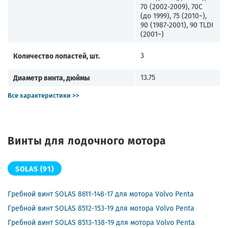
70 (2002-2009), 70C
(до 1999), 75 (2010~),
90 (1987-2001), 90 TLDI
(2001~)
Количество лопастей, шт.
3
Диаметр винта, дюймы
13.75
Все характеристики >>
Винты для лодочного мотора
SOLAS
(91)
Гребной винт SOLAS 8611-148-17 для мотора Volvo Penta
Гребной винт SOLAS 8512-153-19 для мотора Volvo Penta
Гребной винт SOLAS 8513-138-19 для мотора Volvo Penta