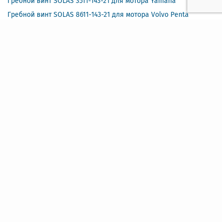
Гребной винт SOLAS 3511-143-21 для мотора Yamaha
Гребной винт SOLAS 8611-143-21 для мотора Volvo Penta
Гребной винт SOLAS 8611-145-19 для мотора Volvo Penta
Гребной винт SOLAS 3111-093-09 для моторов
Yamaha/Honda/Parsun
Гребной винт SOLAS 3111-093-10 для моторов
Yamaha/Honda/Parsun
Гребной винт SOLAS 3111-093-11 для моторов
Yamaha/Honda/Parsun
Гребной винт SOLAS 5111-093-09 для моторов
Tohatsu/Nissan/Mercury
Гребной винт SOLAS 5111-093-11 для моторов
Tohatsu/Nissan/Mercury
Гребной винт SOLAS 5311-111-13 для моторов Tohatsu/Nissan
Гребной винт SOLAS 5311-111-12 для моторов Tohatsu/Nissan
Гребной винт SOLAS 5311-116-11 для моторов
Tohatsu/Nissan/Mercury
Гребной винт SOLAS 5311-110-15 для моторов
Tohatsu/Nissan/Mercury