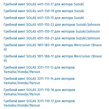
Гребной винт SOLAS 4411-133-17 для мотора Suzuki
Гребной винт SOLAS 4411-130-19 для мотора Suzuki
Гребной винт SOLAS 4411-135-15 для мотора Suzuki
Гребной винт SOLAS 4511-153-23 для моторов Suzuki/Johnson
Гребной винт SOLAS 4511-155-17 для моторов Suzuki/Johnson
Гребной винт SOLAS 4511-153-21 для моторов Suzuki/Johnson
Гребной винт SOLAS 1611-183-19 для мотора Mercruiser (Bravo
II)
Гребной винт SOLAS 1611-188-17 для мотора Mercruiser (Bravo
II)
Гребной винт SOLAS 3311-111-13 для моторов
Yamaha/Honda/Parsun
Гребной винт SOLAS 3311-111-14 для моторов
Yamaha/Honda/Parsun
Гребной винт SOLAS 3311-110-16 для моторов
Yamaha/Honda/Parsun
Гребной винт SOLAS 3311-110-17 для моторов
Yamaha/Honda/Parsun