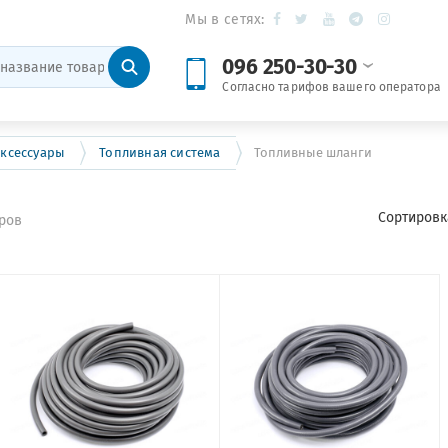
Мы в сетях:
096 250-30-30
Согласно тарифов вашего оператора
ксессуары
Топливная система
Топливные шланги
Сортировк
ров