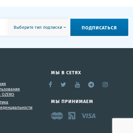
ПОДПИСАТЬСЯ
Выберите тип подписки
МЫ В СЕТЯХ
вия
льзования
а OZERO
МЫ ПРИНИМАЕМ
тика
еденциальности