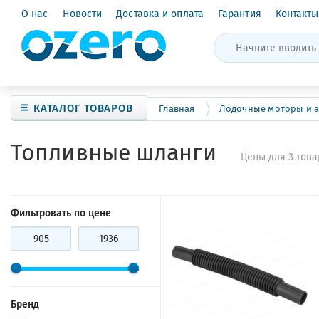
О нас
Новости
Доставка и оплата
Гарантия
Контакты
КАТАЛОГ ТОВАРОВ
Главная
Лодочные моторы и а
Топливные шланги
Цены для 3 това
Фильтровать по цене
Бренд