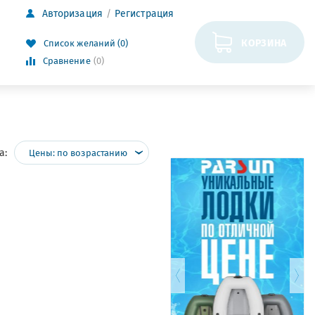
Авторизация
Регистрация
КОРЗИНА
Список желаний (0)
Сравнение
(0)
а:
Цены: по возрастанию