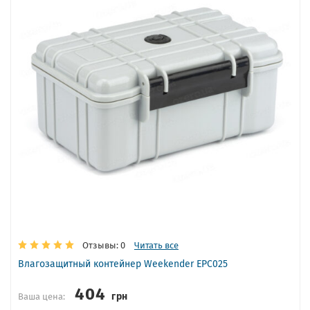
Отзывы: 0
Читать все
Влагозащитный контейнер Weekender EPC025
404
грн
Ваша цена: