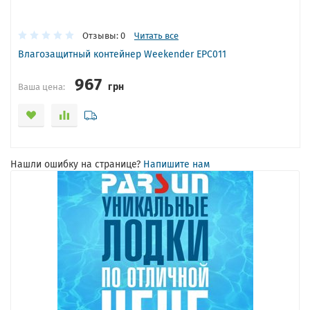
Отзывы: 0
Читать все
Влагозащитный контейнер Weekender EPC011
967
грн
Ваша цена:
Нашли ошибку на странице?
Напишите нам