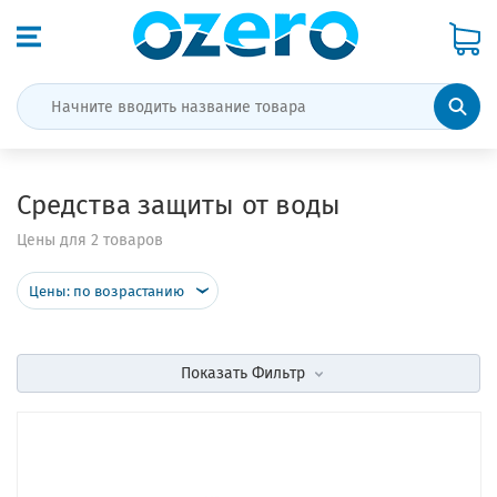
Средства защиты от воды
Цены для 2 товаров
Цены: по возрастанию
Показать
Фильтр