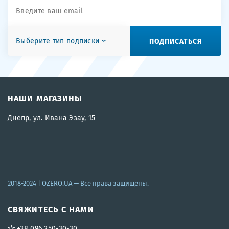
ПОДПИСАТЬСЯ
Выберите тип подписки
НАШИ МАГАЗИНЫ
Днепр, ул. Ивана Эзау, 15
2018-2024 |
OZERO.UA
— Все права защищены.
СВЯЖИТЕСЬ С НАМИ
+38 096 250-30-30