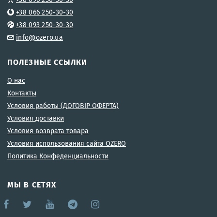
+38 066 250-30-30
+38 093 250-30-30
info@ozero.ua
ПОЛЕЗНЫЕ ССЫЛКИ
О нас
Контакты
Условия работы (ДОГОВІР ОФЕРТА)
Условия доставки
Условия возврата товара
Условия использования сайта OZERO
Политика Конфеденциальности
МЫ В СЕТЯХ