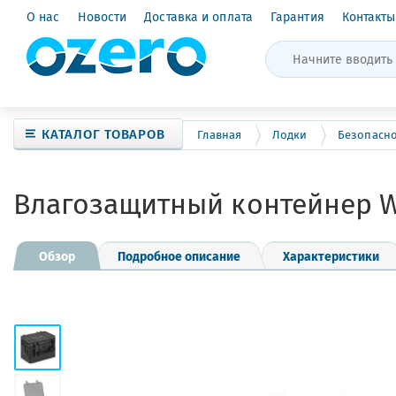
О нас
Новости
Доставка и оплата
Гарантия
Контакты
КАТАЛОГ ТОВАРОВ
Главная
Лодки
Безопасно
Влагозащитный контейнер W
Обзор
Подробное описание
Характеристики