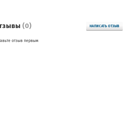
тзывы
(0)
НАПИСАТЬ ОТЗЫВ
тавьте отзыв первым