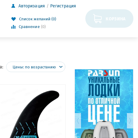
Авторизация
Регистрация
КОРЗИНА
Список желаний (0)
Сравнение
(0)
а:
Цены: по возрастанию