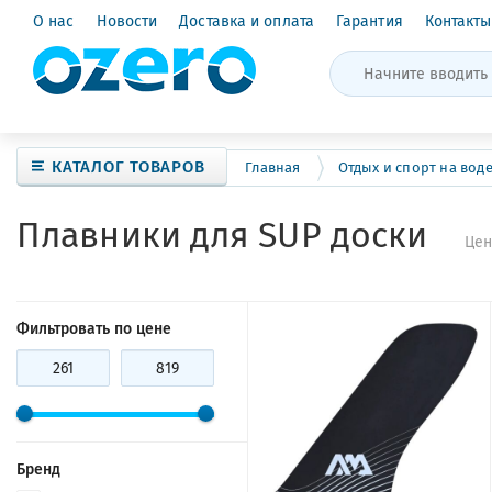
О нас
Новости
Доставка и оплата
Гарантия
Контакты
КАТАЛОГ ТОВАРОВ
Главная
Отдых и спорт на вод
Плавники для SUP доски
Цен
Фильтровать по цене
Бренд