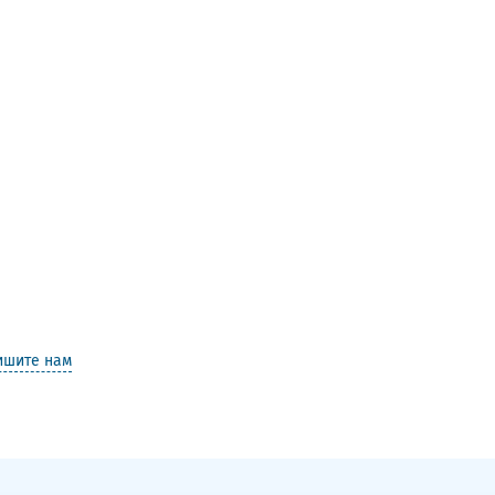
ишите нам