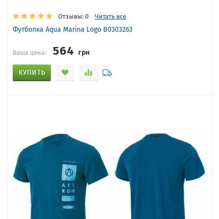
Отзывы: 0
Читать все
Футболка Aqua Marina Logo B0303263
564
грн
Ваша цена:
КУПИТЬ