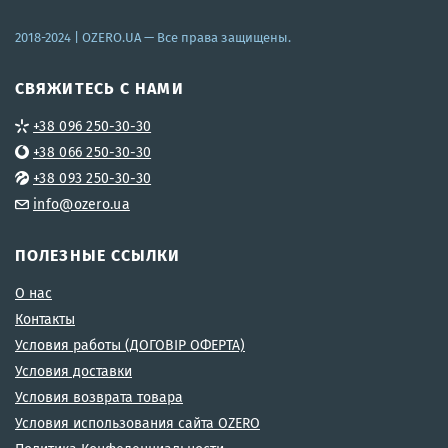
2018-2024 |
OZERO.UA
— Все права защищены.
СВЯЖИТЕСЬ С НАМИ
+38 096 250-30-30
+38 066 250-30-30
+38 093 250-30-30
info@ozero.ua
ПОЛЕЗНЫЕ ССЫЛКИ
О нас
Контакты
Условия работы (ДОГОВІР ОФЕРТА)
Условия доставки
Условия возврата товара
Условия использования сайта OZERO