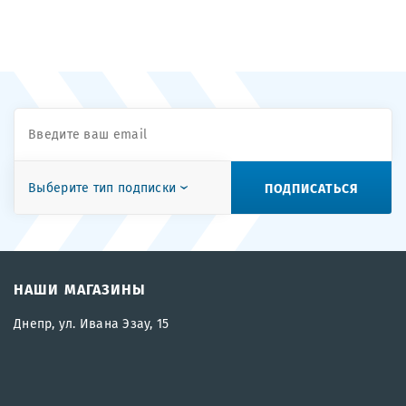
ПОДПИСАТЬСЯ
Выберите тип подписки
НАШИ МАГАЗИНЫ
Днепр, ул. Ивана Эзау, 15