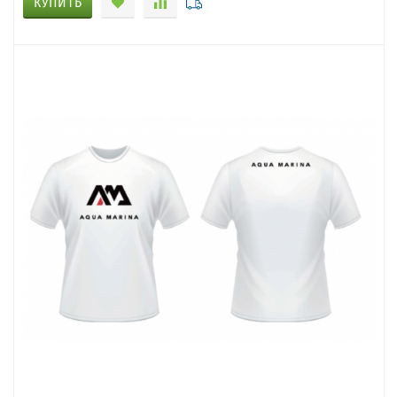
КУПИТЬ