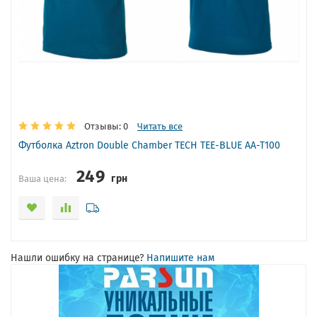
Отзывы: 0
Читать все
Футболка Aztron Double Chamber TECH TEE-BLUE AA-T100
249
грн
Ваша цена:
Нашли ошибку на странице?
Напишите нам