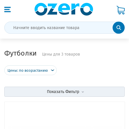
Футболки
Цены для 3 товаров
Цены: по возрастанию
Показать
Фильтр