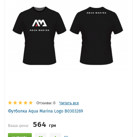
Отзывы: 0
Читать все
Футболка Aqua Marina Logo B0303269
564
грн
Ваша цена: