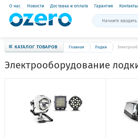
О нас
Новости
Доставка и оплата
Гарантия
Контакты
КАТАЛОГ ТОВАРОВ
Главная
Лодки
Электрооб
Электрооборудование лодк