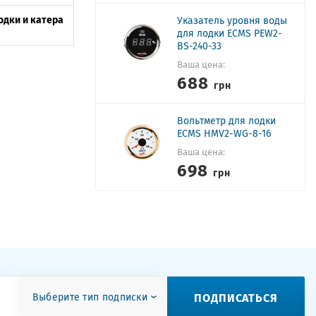
дки и катера
Указатель уровня воды
для лодки ECMS PEW2-
BS-240-33
Ваша цена:
688
грн
Вольтметр для лодки
ECMS HMV2-WG-8-16
Ваша цена:
698
грн
ПОДПИСАТЬСЯ
Выберите тип подписки