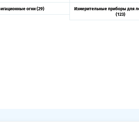
вигационные огни
(29)
Измерительные приборы для ло
(123)