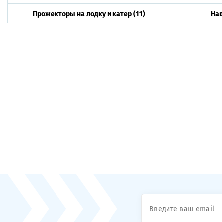
Прожекторы на лодку и катер
(11)
На