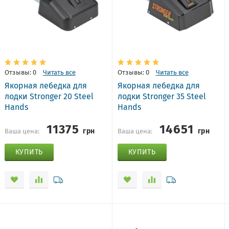
Отзывы: 0
Читать все
Отзывы: 0
Читать все
Якорная лебедка для
Якорная лебедка для
лодки Stronger 20 Steel
лодки Stronger 35 Steel
Hands
Hands
11375
14651
грн
грн
Ваша цена:
Ваша цена:
КУПИТЬ
КУПИТЬ