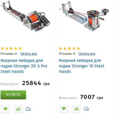
Отзывы: 0
Читать все
Отзывы: 0
Читать все
Якорная лебедка для
Якорная лебедка для
лодки Stronger 35i S Pro
лодки Stronger 10 Steel
Steel Hands
Hands
25844
грн
Ваша цена:
7007
КУПИТЬ
грн
Ваша цена: