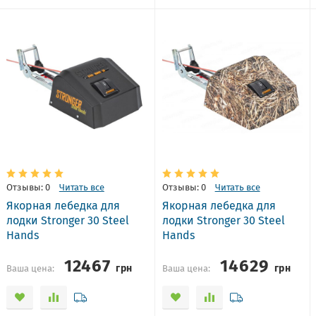
Отзывы: 0
Читать все
Отзывы: 0
Читать все
Якорная лебедка для
Якорная лебедка для
лодки Stronger 30 Steel
лодки Stronger 30 Steel
Hands
Hands
12467
14629
грн
грн
Ваша цена:
Ваша цена: