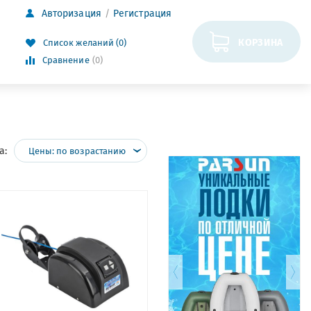
Авторизация
Регистрация
КОРЗИНА
Список желаний (0)
Сравнение
(0)
а:
Цены: по возрастанию