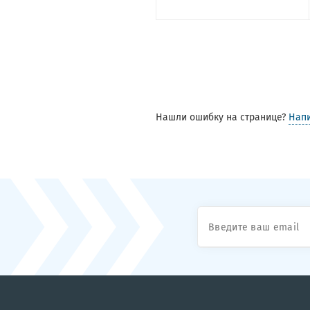
Нашли ошибку на странице?
Нап