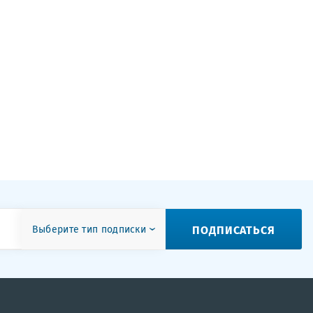
ПОДПИСАТЬСЯ
Выберите тип подписки