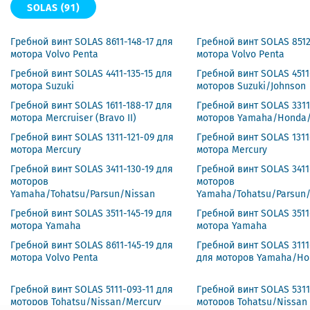
SOLAS
(91)
Гребной винт SOLAS 8611-148-17 для
Гребной винт SOLAS 8512
мотора Volvo Penta
мотора Volvo Penta
Гребной винт SOLAS 4411-135-15 для
Гребной винт SOLAS 4511
мотора Suzuki
моторов Suzuki/Johnson
Гребной винт SOLAS 1611-188-17 для
Гребной винт SOLAS 3311
мотора Mercruiser (Bravo II)
моторов Yamaha/Honda/
Гребной винт SOLAS 1311-121-09 для
Гребной винт SOLAS 1311-
мотора Mercury
мотора Mercury
Гребной винт SOLAS 3411-130-19 для
Гребной винт SOLAS 3411
моторов
моторов
Yamaha/Tohatsu/Parsun/Nissan
Yamaha/Tohatsu/Parsun
Гребной винт SOLAS 3511-145-19 для
Гребной винт SOLAS 3511
мотора Yamaha
мотора Yamaha
Гребной винт SOLAS 8611-145-19 для
Гребной винт SOLAS 3111
мотора Volvo Penta
для моторов Yamaha/Ho
Гребной винт SOLAS 5111-093-11 для
Гребной винт SOLAS 5311
моторов Tohatsu/Nissan/Mercury
моторов Tohatsu/Nissan