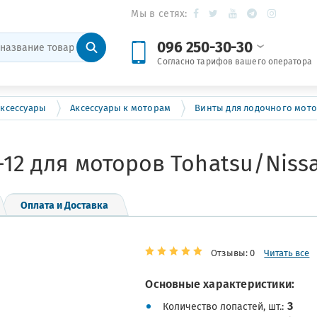
Мы в сетях:
096 250-30-30
Согласно тарифов вашего оператора
ксессуары
Аксессуары к моторам
Винты для лодочного мот
-12 для моторов Tohatsu/Niss
Оплата и Доставка
Отзывы: 0
Читать все
Основные характеристики:
3
Количество лопастей, шт.