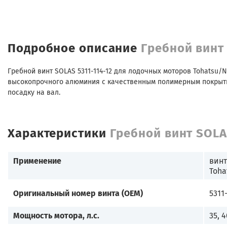
Подробное описание
Гребной винт 
Гребной винт SOLAS 5311-114-12 для лодочных моторов Tohatsu/N
высокопрочного алюминия с качественным полимерным покрытие
посадку на вал.
Характеристики
Гребной винт SOLAS
Применение
винт
Toha
Оригинальный номер винта (OEM)
5311-
Мощность мотора, л.с.
35, 4