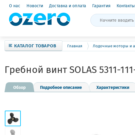
О нас
Новости
Доставка и оплата
Гарантия
Контакты
КАТАЛОГ ТОВАРОВ
Главная
Лодочные моторы и а
Гребной винт SOLAS 5311-111
Обзор
Подробное описание
Характеристики