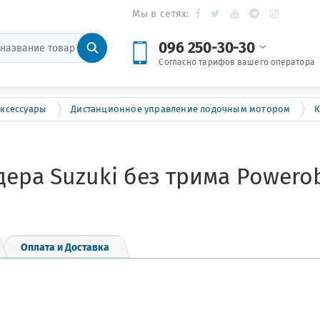
Мы в сетях:
096 250-30-30
Согласно тарифов вашего оператора
ксессуары
Дистанционное управление лодочным мотором
К
ера Suzuki без трима Powerob
Оплата и Доставка