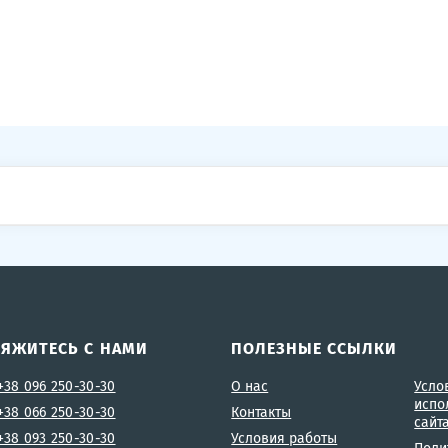
ВЯЖИТЕСЬ С НАМИ
ПОЛЕЗНЫЕ ССЫЛКИ
+38 096 250-30-30
О нас
Усло
испо
+38 066 250-30-30
Контакты
сайт
+38 093 250-30-30
Условия работы