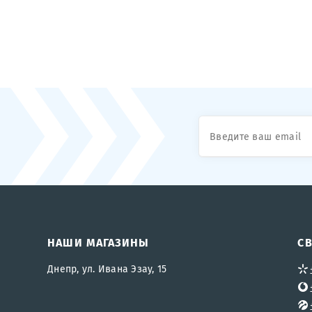
НАШИ МАГАЗИНЫ
С
Днепр, ул. Ивана Эзау, 15