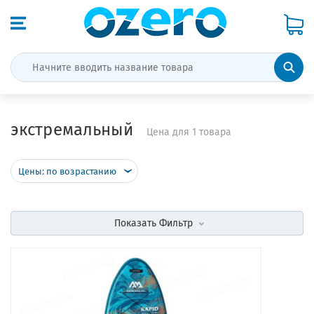
экстремальный
Цена для 1 товара
Цены: по возрастанию
Показать
Фильтр