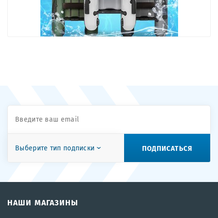
ПОДПИСАТЬСЯ
Выберите тип подписки
НАШИ МАГАЗИНЫ