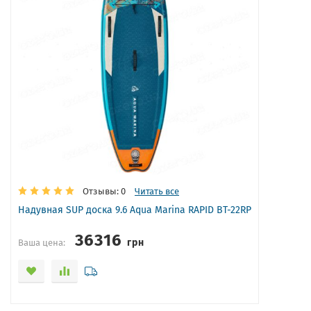
Отзывы: 0
Читать все
Надувная SUP доска 9.6 Aqua Marina RAPID BT-22RP
36316
грн
Ваша цена: