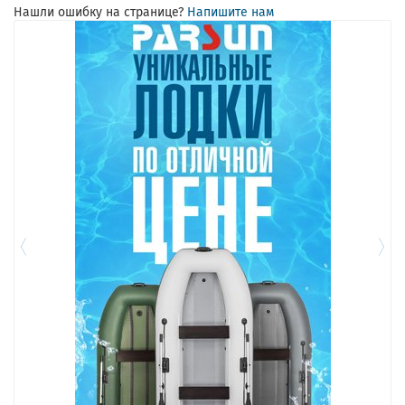
Нашли ошибку на странице?
Напишите нам