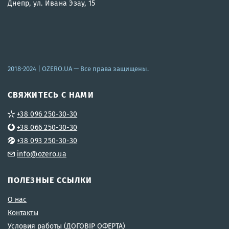
Днепр, ул. Ивана Эзау, 15
2018-2024 |
OZERO.UA
— Все права защищены.
СВЯЖИТЕСЬ С НАМИ
+38 096 250-30-30
+38 066 250-30-30
+38 093 250-30-30
info@ozero.ua
ПОЛЕЗНЫЕ ССЫЛКИ
О нас
Контакты
Условия работы (ДОГОВІР ОФЕРТА)