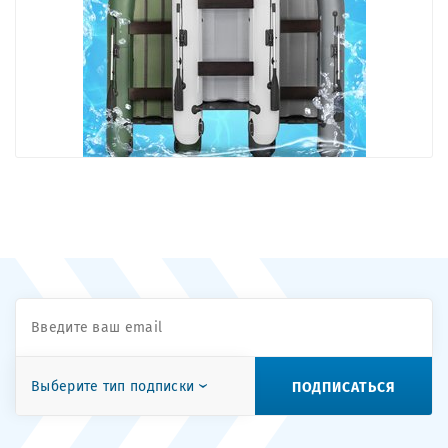
ПОДПИСАТЬСЯ
Выберите тип подписки