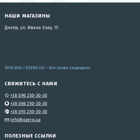
НАШИ МАГАЗИНЫ
Днепр, ул. Ивана Эзау, 15
2018-2024 |
OZERO.UA
— Все права защищены.
СВЯЖИТЕСЬ С НАМИ
+38 096 250-30-30
+38 066 250-30-30
+38 093 250-30-30
info@ozero.ua
ПОЛЕЗНЫЕ ССЫЛКИ