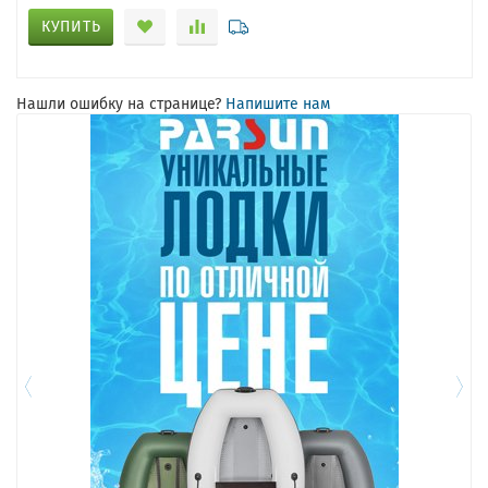
КУПИТЬ
Нашли ошибку на странице?
Напишите нам