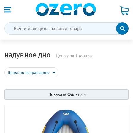
надувное дно
Цена для 1 товара
Цены: по возрастанию
Показать
Фильтр