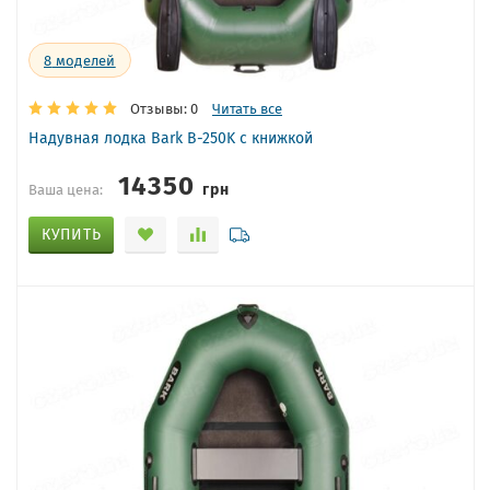
8
моделей
Отзывы: 0
Читать все
Надувная лодка Bark B-250K с книжкой
14350
грн
Ваша цена:
КУПИТЬ