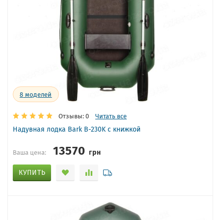
8
моделей
Отзывы: 0
Читать все
Надувная лодка Bark B-230K с книжкой
13570
грн
Ваша цена:
КУПИТЬ