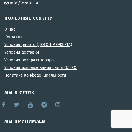
info@ozero.ua
ПОЛЕЗНЫЕ ССЫЛКИ
О нас
Контакты
Условия работы (ДОГОВІР ОФЕРТА)
Условия доставки
Условия возврата товара
Условия использования сайта OZERO
Политика Конфеденциальности
МЫ В СЕТЯХ
МЫ ПРИНИМАЕМ