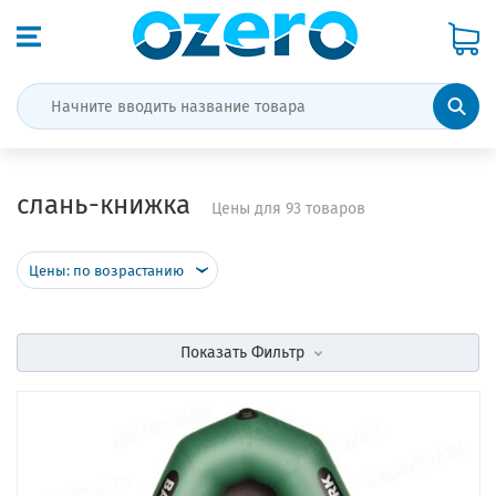
слань-книжка
Цены для 93 товаров
Цены: по возрастанию
Показать
Фильтр