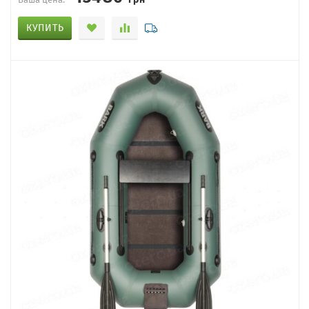
КУПИТЬ