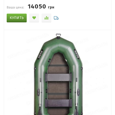
14050
грн
Ваша цена:
КУПИТЬ