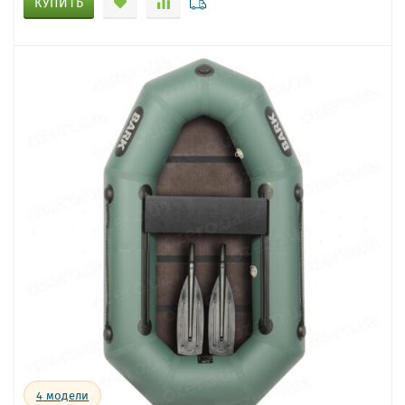
КУПИТЬ
4
модели