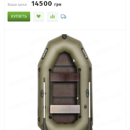
14500
грн
Ваша цена:
КУПИТЬ