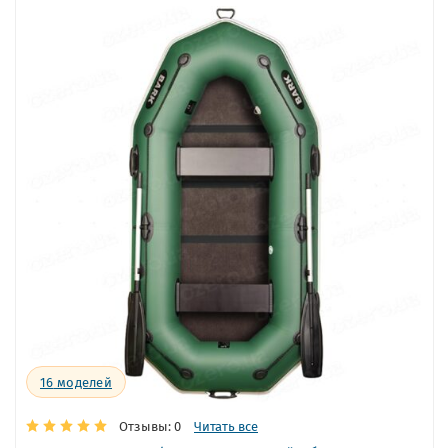
16
моделей
Отзывы: 0
Читать все