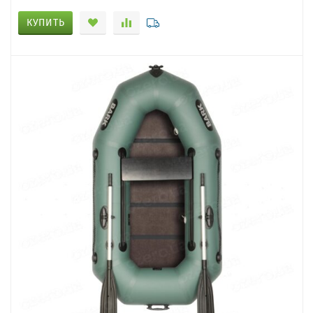
КУПИТЬ