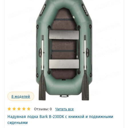
8
моделей
Отзывы: 0
Читать все
Надувная лодка Bark B-230DK с книжкой и подвижными
сиденьями