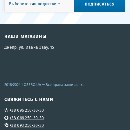
ПОДПИСАТЬСЯ
Выберите тип подписки
НАШИ МАГАЗИНЫ
Днепр, ул. Ивана Эзау, 15
2018-2024 |
OZERO.UA
— Все права защищены.
СВЯЖИТЕСЬ С НАМИ
+38 096 250-30-30
+38 066 250-30-30
+38 093 250-30-30