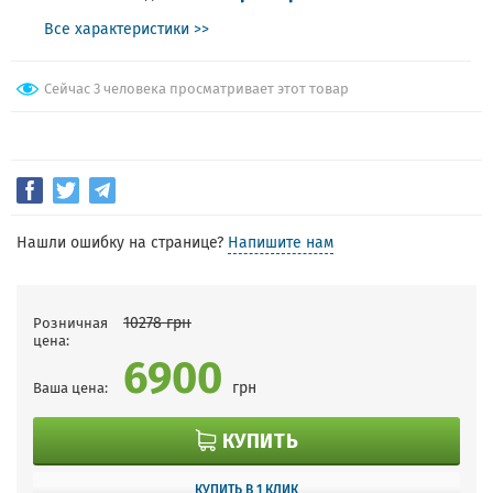
Все характеристики >>
Сейчас 3 человека просматривает этот товар
Нашли ошибку на странице?
Напишите нам
10278
грн
Розничная
цена:
6900
грн
Ваша цена:
КУПИТЬ
КУПИТЬ В 1 КЛИК