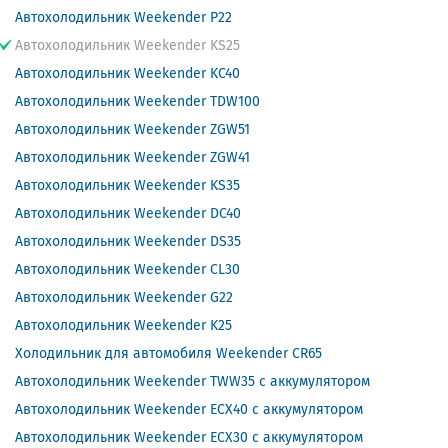
Автохолодильник Weekender P22
Автохолодильник Weekender KS25
Автохолодильник Weekender KC40
Автохолодильник Weekender TDW100
Автохолодильник Weekender ZGW51
Автохолодильник Weekender ZGW41
Автохолодильник Weekender KS35
Автохолодильник Weekender DC40
Автохолодильник Weekender DS35
Автохолодильник Weekender CL30
Автохолодильник Weekender G22
Автохолодильник Weekender K25
Холодильник для автомобиля Weekender CR65
Автохолодильник Weekender TWW35 с аккумулятором
Автохолодильник Weekender ECX40 с аккумулятором
Автохолодильник Weekender ECX30 с аккумулятором