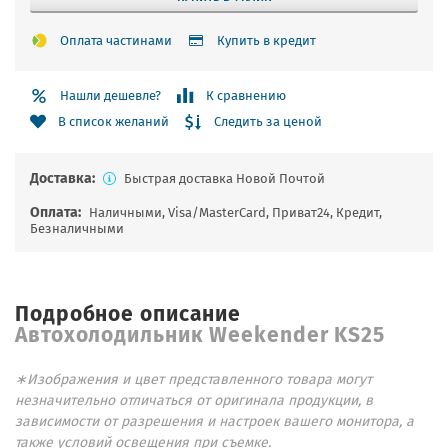
Оплата частинами
Купить в кредит
Нашли дешевле?
К сравнению
Следить за ценой
В список желаний
Доставка:
Быстрая доставка Новой Почтой
Оплата:
Наличными, Visa/MasterCard, Приват24, Кредит,
Безналичными
Подробное описание
Автохолодильник Weekender KS25
∗Изображения и цвет представленного товара могут
незначительно отличаться от оригинала продукции, в
зависимости от разрешения и настроек вашего монитора, а
также условий освещения при съемке.