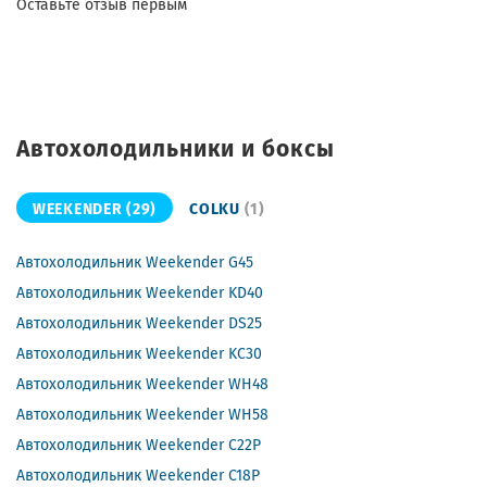
Оставьте отзыв первым
Автохолодильники и боксы
WEEKENDER
(29)
COLKU
(1)
Автохолодильник Weekender G45
Автохолодильник Weekender KD40
Автохолодильник Weekender DS25
Автохолодильник Weekender KC30
Автохолодильник Weekender WH48
Автохолодильник Weekender WH58
Автохолодильник Weekender C22P
Автохолодильник Weekender C18P