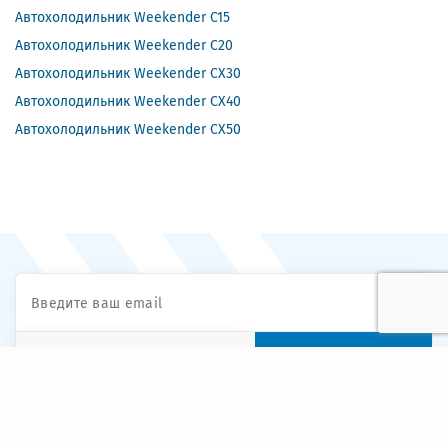
Автохолодильник Weekender C15
Автохолодильник Weekender C20
Автохолодильник Weekender CX30
Автохолодильник Weekender CX40
Автохолодильник Weekender CX50
ПОДПИСАТЬСЯ
Выберите тип подписки