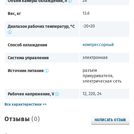
Объем камеры охлаждения, л
26
Вес, кг
13.6
Диапазон рабочих температур, °C
-20+20
Способ охлаждения
компрессорный
Система управления
электронная
Источник питания
разъем
прикуривателя,
электрическая сеть
Рабочее напряжение, V
12, 220, 24
Все характеристики >>
Отзывы
(0)
НАПИСАТЬ ОТЗЫВ