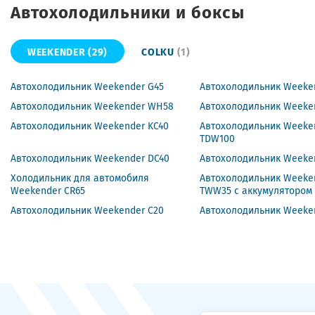
Автохолодильники и боксы
WEEKENDER
(29)
COLKU
(1)
Автохолодильник Weekender G45
Автохолодильник Weeke
Автохолодильник Weekender WH58
Автохолодильник Weeke
Автохолодильник Weekender KC40
Автохолодильник Weeke
TDW100
Автохолодильник Weekender DC40
Автохолодильник Weeke
Холодильник для автомобиля
Автохолодильник Weeke
Weekender CR65
TWW35 с аккумулятором
Автохолодильник Weekender C20
Автохолодильник Weeke