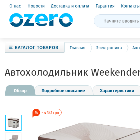
О нас
Новости
Доставка и оплата
Гарантия
Контакты
КАТАЛОГ ТОВАРОВ
Главная
Электроника
Авт
Автохолодильник Weekende
Обзор
Подробное описание
Характеристики
-
4 347
грн