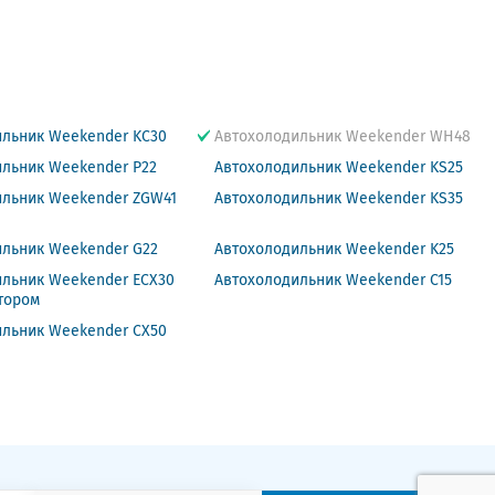
ильник Weekender KC30
Автохолодильник Weekender WH48
ильник Weekender P22
Автохолодильник Weekender KS25
ильник Weekender ZGW41
Автохолодильник Weekender KS35
ильник Weekender G22
Автохолодильник Weekender K25
ильник Weekender ECX30
Автохолодильник Weekender C15
тором
ильник Weekender CX50