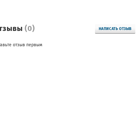
тзывы
(0)
НАПИСАТЬ ОТЗЫВ
тавьте отзыв первым