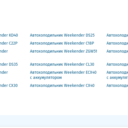
nder KD40
Автохолодильник Weekender DS25
Автохолод
nder C22P
Автохолодильник Weekender C18P
Автохолод
nder
Автохолодильник Weekender ZGW51
Автохолод
nder DS35
Автохолодильник Weekender CL30
Автохолод
nder
Автохолодильник Weekender ECX40
Автохолод
с аккумулятором
с аккумуля
nder CX30
Автохолодильник Weekender CX40
Автохолод