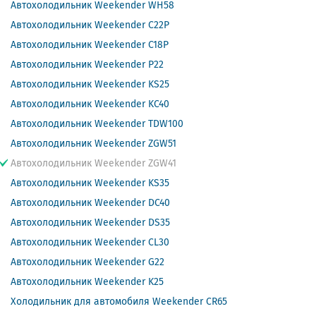
Автохолодильник Weekender WH58
Автохолодильник Weekender C22P
Автохолодильник Weekender C18P
Автохолодильник Weekender P22
Автохолодильник Weekender KS25
Автохолодильник Weekender KC40
Автохолодильник Weekender TDW100
Автохолодильник Weekender ZGW51
Автохолодильник Weekender ZGW41
Автохолодильник Weekender KS35
Автохолодильник Weekender DC40
Автохолодильник Weekender DS35
Автохолодильник Weekender CL30
Автохолодильник Weekender G22
Автохолодильник Weekender K25
Холодильник для автомобиля Weekender CR65