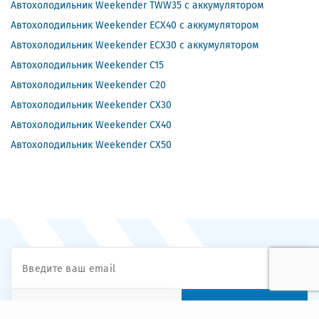
Автохолодильник Weekender TWW35 с аккумулятором
Автохолодильник Weekender ECX40 с аккумулятором
Автохолодильник Weekender ECX30 с аккумулятором
Автохолодильник Weekender C15
Автохолодильник Weekender C20
Автохолодильник Weekender CX30
Автохолодильник Weekender CX40
Автохолодильник Weekender CX50
ПОДПИСАТЬСЯ
Выберите тип подписки