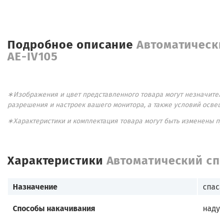
Подробное описание
Автоматическ
AE-IV105
∗Изображения и цвет представленного товара могут незначител
разрешения и настроек вашего монитора, а также условий осве
∗Характеристики и комплектация товара могут быть изменены 
Характеристики
Автоматический сп
Назначение
спас
Способы накачивания
наду