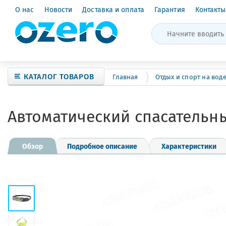
О нас
Новости
Доставка и оплата
Гарантия
Контакты
КАТАЛОГ ТОВАРОВ
Главная
Отдых и спорт на вод
Автоматический спасательны
Обзор
Подробное описание
Характеристики