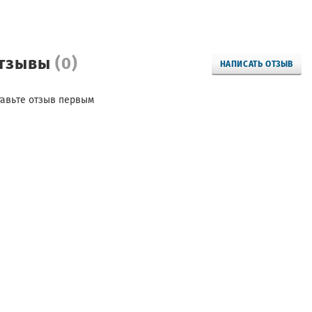
тзывы
(0)
НАПИСАТЬ ОТЗЫВ
тавьте отзыв первым