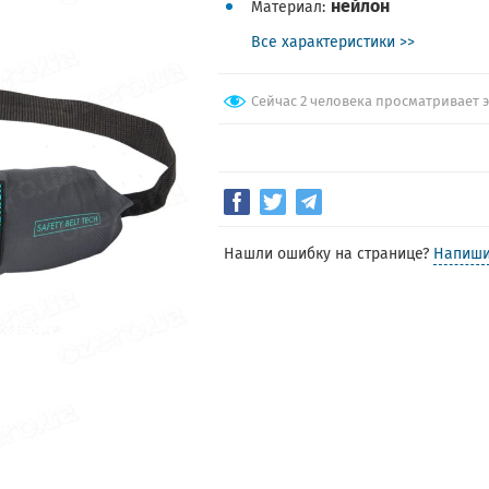
нейлон
Материал
Все характеристики >>
Сейчас 2 человека просматривает 
Нашли ошибку на странице?
Напиши