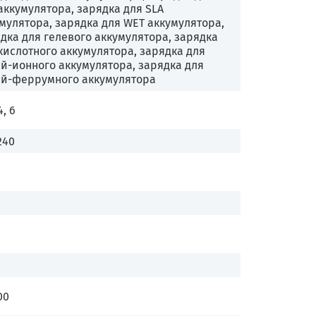
аккумулятора, зарядка для SLA
мулятора, зарядка для WET аккумулятора,
дка для гелевого аккумулятора, зарядка
кислотного аккумулятора, зарядка для
й-ионного аккумулятора, зарядка для
ий-феррумного аккумулятора
4, 6
240
00