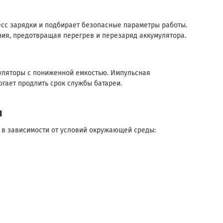
сс зарядки и подбирает безопасные параметры работы.
ия, предотвращая перегрев и перезаряд аккумулятора.
муляторы с пониженной емкостью. Импульсная
огает продлить срок службы батареи.
я
 в зависимости от условий окружающей среды: