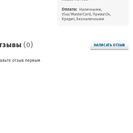
Оплата:
Наличными,
Visa/MasterCard, Приват24,
Кредит, Безналичными
тзывы
(0)
НАПИСАТЬ ОТЗЫВ
тавьте отзыв первым