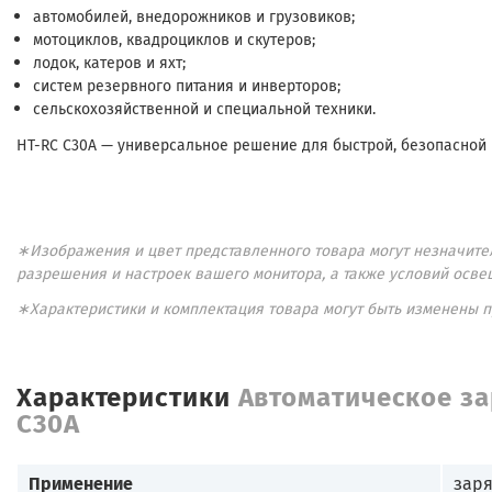
автомобилей, внедорожников и грузовиков;
мотоциклов, квадроциклов и скутеров;
лодок, катеров и яхт;
систем резервного питания и инверторов;
сельскохозяйственной и специальной техники.
HT-RC C30A — универсальное решение для быстрой, безопасной 
∗Изображения и цвет представленного товара могут незначител
разрешения и настроек вашего монитора, а также условий осве
∗Характеристики и комплектация товара могут быть изменены 
Характеристики
Автоматическое за
C30A
Применение
заря