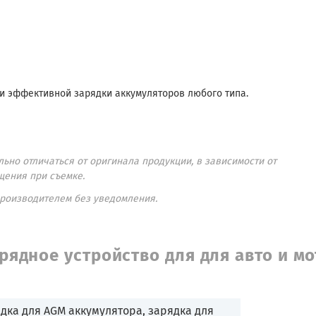
и эффективной зарядки аккумуляторов любого типа.
ьно отличаться от оригинала продукции, в зависимости от
щения при съемке.
производителем без уведомления.
рядное устройство для для авто и мо
дка для AGM аккумулятора, зарядка для