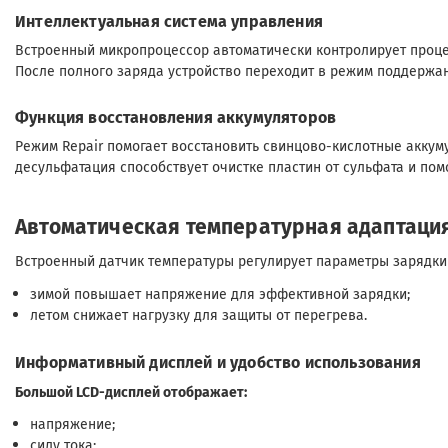
Интеллектуальная система управления
Встроенный микропроцессор автоматически контролирует проце
После полного заряда устройство переходит в режим поддержан
Функция восстановления аккумуляторов
Режим Repair помогает восстановить свинцово-кислотные акку
десульфатация способствует очистке пластин от сульфата и пом
Автоматическая температурная адаптаци
Встроенный датчик температуры регулирует параметры зарядки
зимой повышает напряжение для эффективной зарядки;
летом снижает нагрузку для защиты от перегрева.
Информативный дисплей и удобство использования
Большой LCD-дисплей отображает:
напряжение;
силу тока;