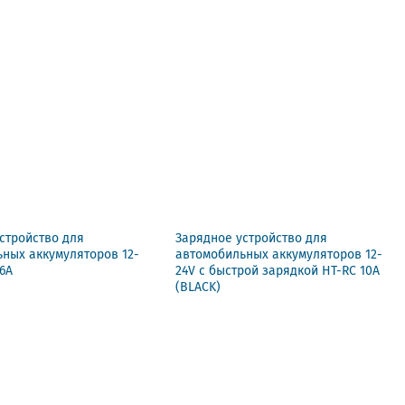
стройство для
Зарядное устройство для
ных аккумуляторов 12-
автомобильных аккумуляторов 12-
16A
24V с быстрой зарядкой HT-RC 10A
(BLACK)