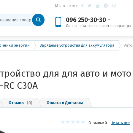
Мы в сетях:
096 250-30-30
Согласно тарифов вашего оператора
очники энергии
Зарядные устройства для аккумулятора
Авто
тройство для для авто и мото
-RC C30A
Отзывы
(0)
Оплата и Доставка
Отзывы: 0
Читать все