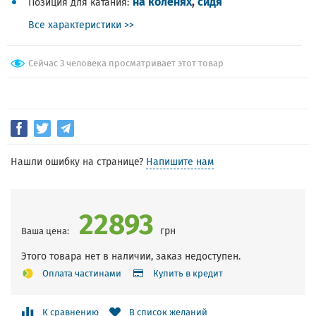
на коленях
,
сидя
Позиция для катания
Все характеристики >>
Сейчас 3 человека просматривает этот товар
Нашли ошибку на странице?
Напишите нам
22893
грн
Ваша цена:
Этого товара нет в наличии, заказ недоступен.
Оплата частинами
Купить в кредит
К сравнению
В список желаний