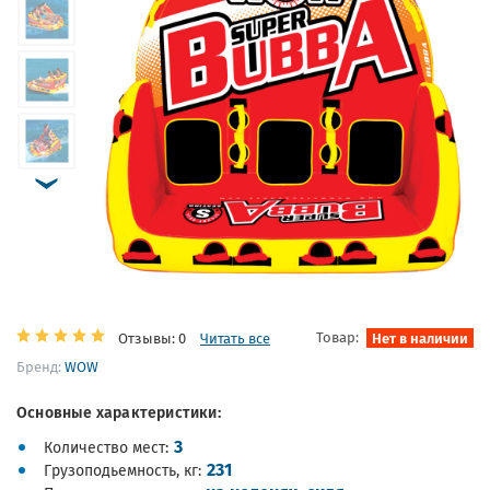
Товар:
Нет в наличии
Отзывы: 0
Читать все
Бренд:
WOW
Основные характеристики:
3
Количество мест
231
Грузоподьемность, кг