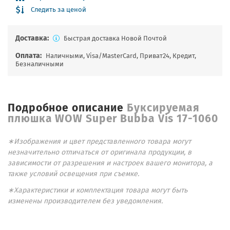
Следить за ценой
Доставка:
Быстрая доставка Новой Почтой
Оплата:
Наличными, Visa/MasterCard, Приват24, Кредит,
Безналичными
Подробное описание
Буксируемая
плюшка WOW Super Вubba Vis 17-1060
∗Изображения и цвет представленного товара могут
незначительно отличаться от оригинала продукции, в
зависимости от разрешения и настроек вашего монитора, а
также условий освещения при съемке.
∗Характеристики и комплектация товара могут быть
изменены производителем без уведомления.