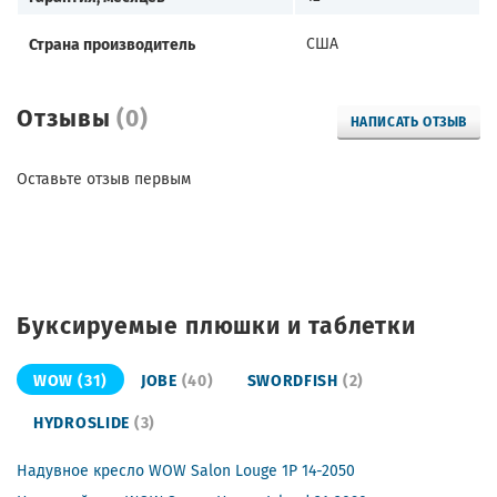
Страна производитель
США
Отзывы
(0)
НАПИСАТЬ ОТЗЫВ
Оставьте отзыв первым
Буксируемые плюшки и таблетки
WOW
(31)
JOBE
(40)
SWORDFISH
(2)
HYDROSLIDE
(3)
Надувное кресло WOW Salon Louge 1P 14-2050