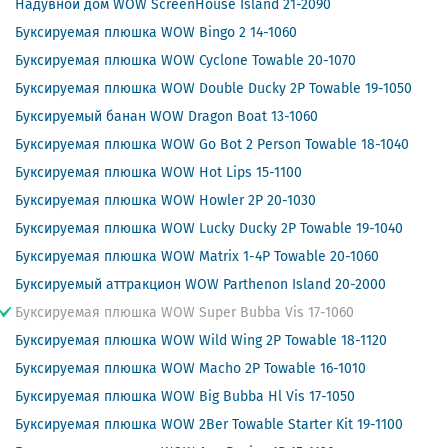
Надувной дом WOW ScreenHouse Island 21-2090
Буксируемая плюшка WOW Bingo 2 14-1060
Буксируемая плюшка WOW Cyclone Towable 20-1070
Буксируемая плюшка WOW Double Ducky 2P Towable 19-1050
Буксируемый банан WOW Dragon Boat 13-1060
Буксируемая плюшка WOW Go Bot 2 Person Towable 18-1040
Буксируемая плюшка WOW Hot Lips 15-1100
Буксируемая плюшка WOW Howler 2P 20-1030
Буксируемая плюшка WOW Lucky Ducky 2P Towable 19-1040
Буксируемая плюшка WOW Matrix 1-4P Towable 20-1060
Буксируемый аттракцион WOW Parthenon Island 20-2000
Буксируемая плюшка WOW Super Вubba Vis 17-1060
Буксируемая плюшка WOW Wild Wing 2P Towable 18-1120
Буксируемая плюшка WOW Мacho 2Р Towable 16-1010
Буксируемая плюшка WOW Big Bubba Hl Vis 17-1050
Буксируемая плюшка WOW 2Ber Towable Starter Kit 19-1100