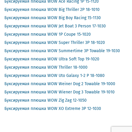
Буксируемая плюшка WOW Ace Racing 1Р 15-1120
Буксируемая плюшка WOW Big Thriller 2Р 18-1010
Буксируемая плюшка WOW Big Вoy Racing 15-1130
Буксируемая плюшка WOW Jet Boat 3 Person 17-1030
Буксируемая плюшка WOW 1P Coupe 15-1020
Буксируемая плюшка WOW Super Thriller 3Р 18-1020
Буксируемая плюшка WOW Summertime 3P Towable 19-1030
Буксируемая плюшка WOW Ultra Soft Top 19-1020
Буксируемая плюшка WOW Thriller 18-1000
Буксируемая плюшка WOW Uto Galaxy 1-2 Р 18-1080
Буксируемая плюшка WOW Weiner Dog 2 Towable 19-1000
Буксируемая плюшка WOW Wiener Dog 3 Towable 19-1010
Буксируемая плюшка WOW Zig Zag 12-1050
Буксируемая плюшка WOW ХО Еxtreme 3Р 12-1030