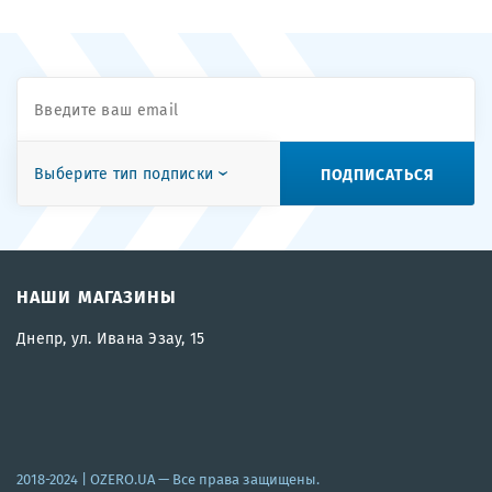
ПОДПИСАТЬСЯ
Выберите тип подписки
НАШИ МАГАЗИНЫ
Днепр, ул. Ивана Эзау, 15
2018-2024 |
OZERO.UA
— Все права защищены.