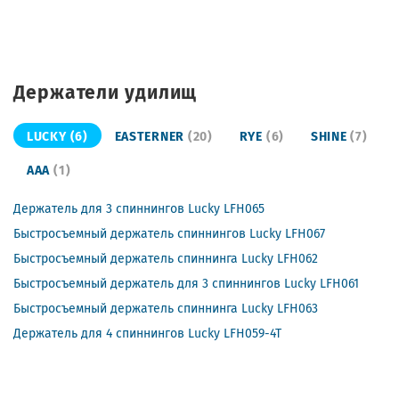
Держатели удилищ
LUCKY
(6)
EASTERNER
(20)
RYE
(6)
SHINE
(7)
AAA
(1)
Держатель для 3 спиннингов Lucky LFH065
Быстросъемный держатель спиннингов Lucky LFH067
Быстросъемный держатель спиннинга Lucky LFH062
Быстросъемный держатель для 3 спиннингов Lucky LFH061
Быстросъемный держатель спиннинга Lucky LFH063
Держатель для 4 спиннингов Lucky LFH059-4T