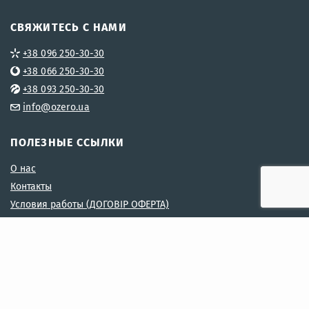
СВЯЖИТЕСЬ С НАМИ
+38 096 250-30-30
+38 066 250-30-30
+38 093 250-30-30
info@ozero.ua
ПОЛЕЗНЫЕ ССЫЛКИ
О нас
Контакты
Условия работы (ДОГОВІР ОФЕРТА)
Условия доставки
Условия возврата товара
Условия использования сайта OZERO
Политика Конфеденциальности