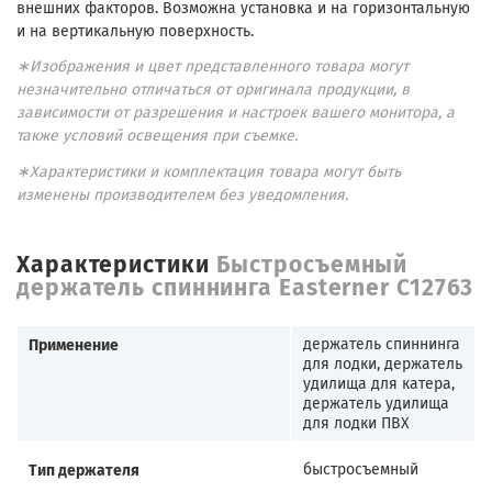
внешних факторов. Возможна установка и на горизонтальную
и на вертикальную поверхность.
∗Изображения и цвет представленного товара могут
незначительно отличаться от оригинала продукции, в
зависимости от разрешения и настроек вашего монитора, а
также условий освещения при съемке.
∗Характеристики и комплектация товара могут быть
изменены производителем без уведомления.
Характеристики
Быстросъемный
держатель спиннинга Easterner C12763
Применение
держатель спиннинга
для лодки, держатель
удилища для катера,
держатель удилища
для лодки ПВХ
Тип держателя
быстросъемный