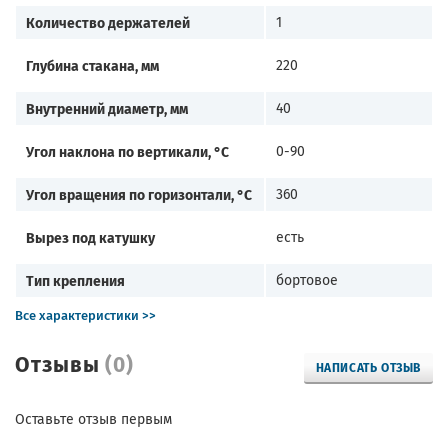
Количество держателей
1
Глубина стакана, мм
220
Внутренний диаметр, мм
40
Угол наклона по вертикали, °С
0-90
Угол вращения по горизонтали, °С
360
Вырез под катушку
есть
Тип крепления
бортовое
Все характеристики >>
Отзывы
(0)
НАПИСАТЬ ОТЗЫВ
Оставьте отзыв первым