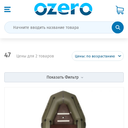
47
Цены для 2 товаров
Цены: по возрастанию
Показать
Фильтр