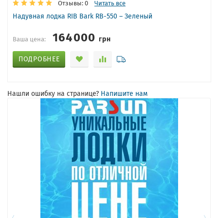
Отзывы: 0
Читать все
Надувная лодка RIB Bark RB-550 – Зеленый
164000
грн
Ваша цена:
ПОДРОБНЕЕ
Нашли ошибку на странице?
Напишите нам