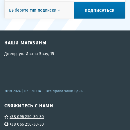
ПОДПИСАТЬСЯ
Выберите тип подписки
НАШИ МАГАЗИНЫ
Днепр, ул. Ивана Эзау, 15
2018-2024 |
OZERO.UA
— Все права защищены.
СВЯЖИТЕСЬ С НАМИ
+38 096 250-30-30
+38 066 250-30-30