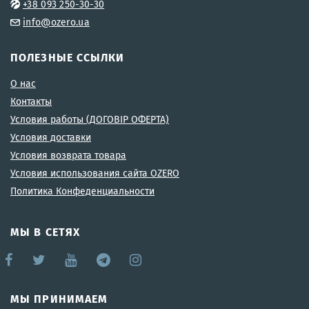
+38 093 250-30-30
info@ozero.ua
ПОЛЕЗНЫЕ ССЫЛКИ
О нас
Контакты
Условия работы (ДОГОВІР ОФЕРТА)
Условия доставки
Условия возврата товара
Условия использования сайта OZERO
Политика Конфеденциальности
МЫ В СЕТЯХ
МЫ ПРИНИМАЕМ