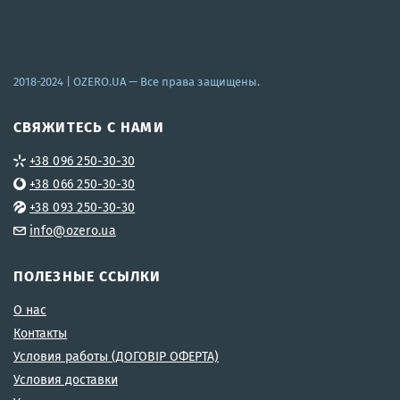
2018-2024 |
OZERO.UA
— Все права защищены.
СВЯЖИТЕСЬ С НАМИ
+38 096 250-30-30
+38 066 250-30-30
+38 093 250-30-30
info@ozero.ua
ПОЛЕЗНЫЕ ССЫЛКИ
О нас
Контакты
Условия работы (ДОГОВІР ОФЕРТА)
Условия доставки