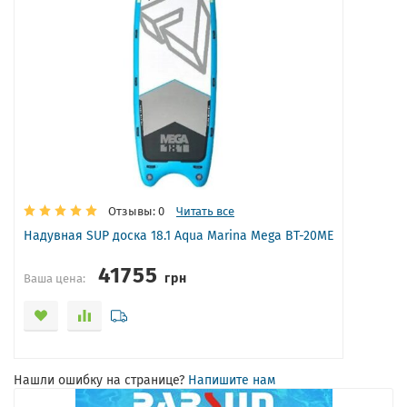
Отзывы: 0
Читать все
Надувная SUP доска 18.1 Aqua Marina Mega BT-20ME
41755
грн
Ваша цена:
Нашли ошибку на странице?
Напишите нам