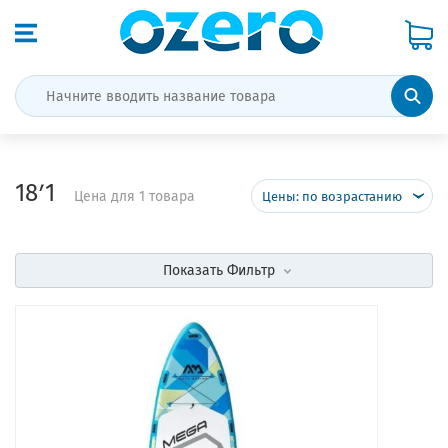
18ʹ1
Цена для 1 товара
Цены: по возрастанию
Показать
Фильтр