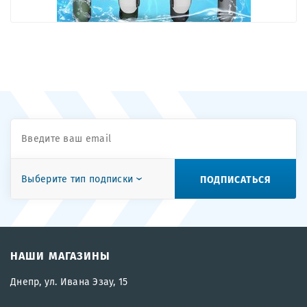
ПОДПИСАТЬСЯ
Выберите тип подписки
НАШИ МАГАЗИНЫ
Днепр, ул. Ивана Эзау, 15