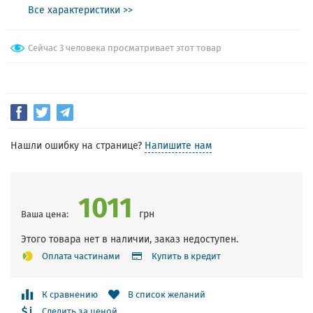
Все характеристики >>
Сейчас 3 человека просматривает этот товар
Нашли ошибку на странице?
Напишите нам
1011
грн
Ваша цена:
Этого товара нет в наличии, заказ недоступен.
Оплата частинами
Купить в кредит
К сравнению
В список желаний
Следить за ценой