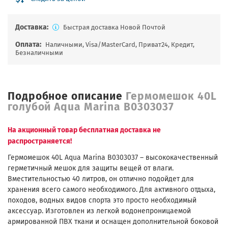
Доставка:
Быстрая доставка Новой Почтой
Оплата:
Наличными, Visa/MasterCard, Приват24, Кредит,
Безналичными
Подробное описание
Гермомешок 40L
голубой Aqua Marina B0303037
На акционный товар бесплатная доставка не
распространяется!
Гермомешок 40L Aqua Marina B0303037 – высококачественный
герметичный мешок для защиты вещей от влаги.
Вместительностью 40 литров, он отлично подойдет для
хранения всего самого необходимого. Для активного отдыха,
походов, водных видов спорта это просто необходимый
аксессуар. Изготовлен из легкой водонепроницаемой
армированной ПВХ ткани и оснащен дополнительной боковой