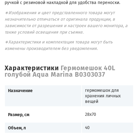
ручкой с резиновой накладкой для удобства переноски.
∗Изображения и цвет представленного товара могут
незначительно отличаться от оригинала продукции, в
зависимости от разрешения и настроек вашего монитора, а
также условий освещения при съемке.
∗Характеристики и комплектация товара могут быть
изменены производителем без уведомления.
Характеристики
Гермомешок 40L
голубой Aqua Marina B0303037
Назначение
гермомешок для
хранения личных
вещей
Размер, см
28х70
Объем, л
40