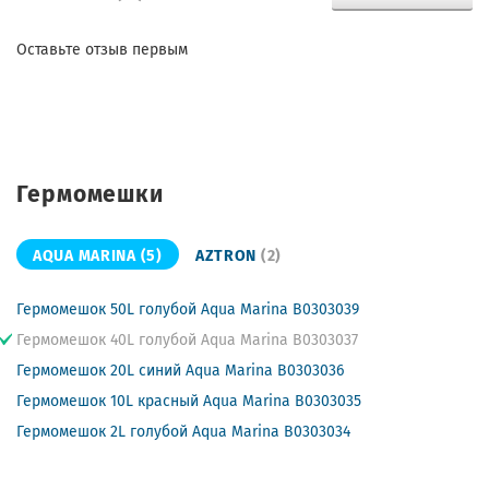
Оставьте отзыв первым
Гермомешки
AQUA MARINA
(5)
AZTRON
(2)
Гермомешок 50L голубой Aqua Marina B0303039
Гермомешок 40L голубой Aqua Marina B0303037
Гермомешок 20L синий Aqua Marina B0303036
Гермомешок 10L красный Aqua Marina B0303035
Гермомешок 2L голубой Aqua Marina B0303034