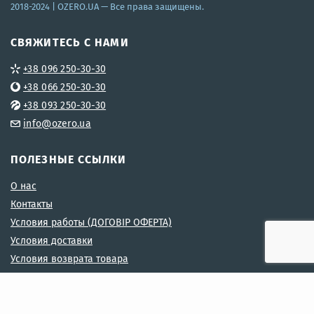
2018-2024 |
OZERO.UA
— Все права защищены.
СВЯЖИТЕСЬ С НАМИ
+38 096 250-30-30
+38 066 250-30-30
+38 093 250-30-30
info@ozero.ua
ПОЛЕЗНЫЕ ССЫЛКИ
О нас
Контакты
Условия работы (ДОГОВІР ОФЕРТА)
Условия доставки
Условия возврата товара
Условия использования сайта OZERO
Политика Конфеденциальности