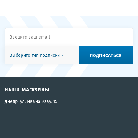
ПОДПИСАТЬСЯ
Выберите тип подписки
НАШИ МАГАЗИНЫ
Днепр, ул. Ивана Эзау, 15