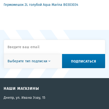
Гермомешок 2L голубой Aqua Marina B0303034
ПОДПИСАТЬСЯ
Выберите тип подписки
НАШИ МАГАЗИНЫ
Днепр, ул. Ивана Эзау, 15