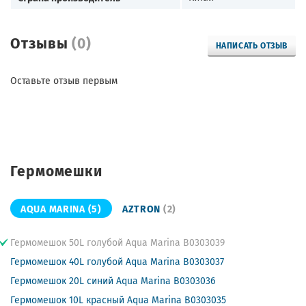
Отзывы
(0)
НАПИСАТЬ ОТЗЫВ
Оставьте отзыв первым
Гермомешки
AQUA MARINA
(5)
AZTRON
(2)
Гермомешок 50L голубой Aqua Marina B0303039
Гермомешок 40L голубой Aqua Marina B0303037
Гермомешок 20L синий Aqua Marina B0303036
Гермомешок 10L красный Aqua Marina B0303035