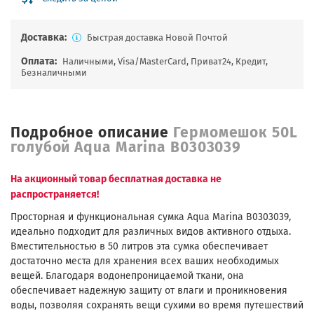
Доставка:
Быстрая доставка Новой Почтой
Оплата:
Наличными, Visa/MasterCard, Приват24, Кредит,
Безналичными
Подробное описание
Гермомешок 50L
голубой Aqua Marina B0303039
На акционный товар бесплатная доставка не
распространяется!
Просторная и функциональная сумка Aqua Marina B0303039,
идеально подходит для различных видов активного отдыха.
Вместительностью в 50 литров эта сумка обеспечивает
достаточно места для хранения всех ваших необходимых
вещей. Благодаря водонепроницаемой ткани, она
обеспечивает надежную защиту от влаги и проникновения
воды, позволяя сохранять вещи сухими во время путешествий