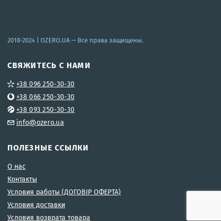
2018-2024 |
OZERO.UA
— Все права защищены.
СВЯЖИТЕСЬ С НАМИ
+38 096 250-30-30
+38 066 250-30-30
+38 093 250-30-30
info@ozero.ua
ПОЛЕЗНЫЕ ССЫЛКИ
О нас
Контакты
Условия работы (ДОГОВІР ОФЕРТА)
Условия доставки
Условия возврата товара