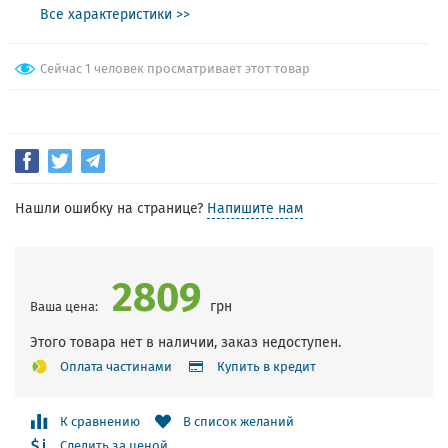
Все характеристики >>
Сейчас 1 человек просматривает этот товар
Нашли ошибку на странице?
Напишите нам
2809
грн
Ваша цена:
Этого товара нет в наличии, заказ недоступен.
Оплата частинами
Купить в кредит
К сравнению
В список желаний
Следить за ценой