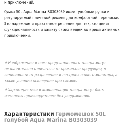
и приключений.
Сумка 50L Aqua Marina B0303039 имеет удобные ручки и
регулируемый плечевой ремень для комфортной переноски.
Это надежное и практичное решение для тех, кто ценит
функциональность и защиту своих вещей во время активных
приключений.
∗Изображения и цвет представленного товара могут
незначительно отличаться от оригинала продукции, в
зависимости от разрешения и настроек вашего монитора, а
также условий освещения при съемке.
∗Характеристики и комплектация товара могут быть
изменены производителем без уведомления.
Характеристики
Гермомешок 50L
голубой Aqua Marina B0303039