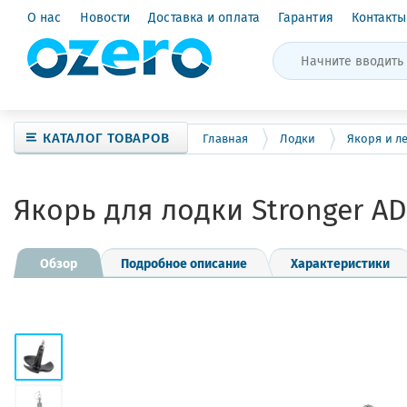
О нас
Новости
Доставка и оплата
Гарантия
Контакты
КАТАЛОГ ТОВАРОВ
Главная
Лодки
Якоря и л
Якорь для лодки Stronger AD
Обзор
Подробное описание
Характеристики