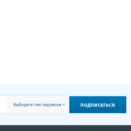
ПОДПИСАТЬСЯ
Выберите тип подписки