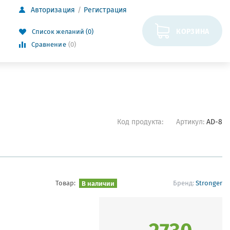
Авторизация
Регистрация
КОРЗИНА
Список желаний (0)
Сравнение
(0)
8
Код продукта:
Артикул:
AD-8
Товар:
В наличии
Бренд:
Stronger
2730