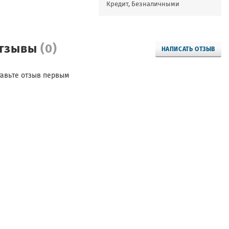
Кредит, Безналичными
тзывы
(0)
НАПИСАТЬ ОТЗЫВ
тавьте отзыв первым