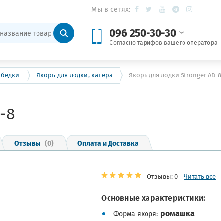
Мы в сетях:
096 250-30-30
Согласно тарифов вашего оператора
ебедки
Якорь для лодки, катера
Якорь для лодки Stronger AD-
-8
Отзывы
(0)
Оплата и Доставка
Отзывы: 0
Читать все
Основные характеристики:
ромашка
Форма якоря