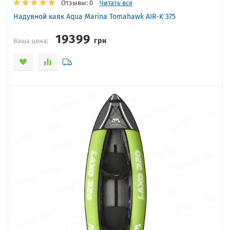
Отзывы: 0
Читать все
Надувной каяк Aqua Marina Tomahawk AIR-K 375
19399
грн
Ваша цена: