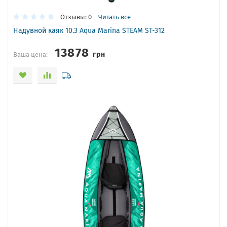
Отзывы: 0
Читать все
Надувной каяк 10.3 Aqua Marina STEAM ST-312
13878
грн
Ваша цена: