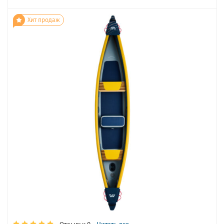
Хит продаж