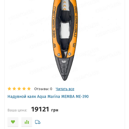
Отзывы: 0
Читать все
Надувной каяк Aqua Marina MEMBA ME-390
19121
грн
Ваша цена: