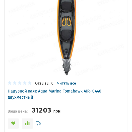
Отзывы: 0
Читать все
Надувной каяк Aqua Marina Tomahawk AIR-K 440
двухместный
31203
грн
Ваша цена: