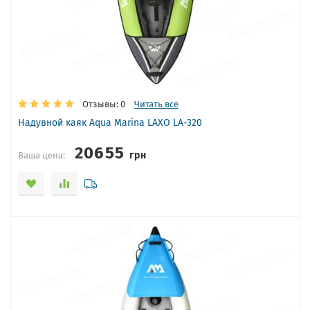
Отзывы: 0
Читать все
Надувной каяк Aqua Marina LAXO LA-320
20655
грн
Ваша цена: