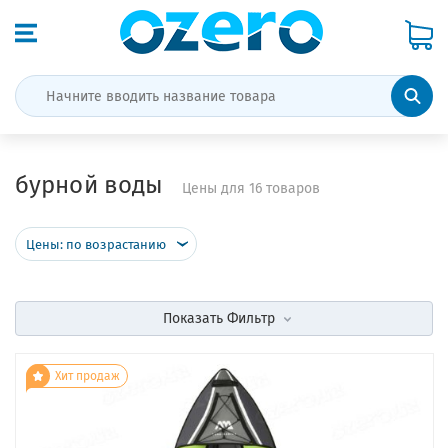
бурной воды
Цены для 16 товаров
Цены: по возрастанию
Показать
Фильтр
Хит продаж