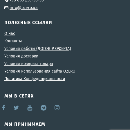
info@ozero.ua
ПОЛЕЗНЫЕ ССЫЛКИ
О нас
Контакты
Условия работы (ДОГОВІР ОФЕРТА)
Условия доставки
Условия возврата товара
Условия использования сайта OZERO
Политика Конфеденциальности
МЫ В СЕТЯХ
МЫ ПРИНИМАЕМ