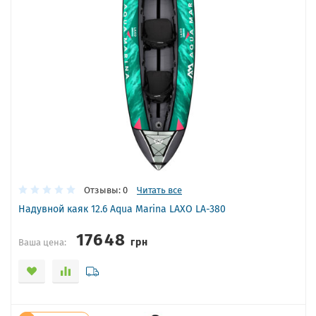
Отзывы: 0
Читать все
Надувной каяк 12.6 Aqua Marina LAXO LA-380
17648
грн
Ваша цена: