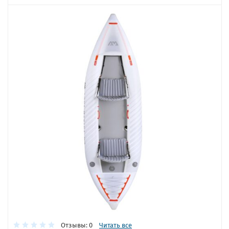
Отзывы: 0
Читать все