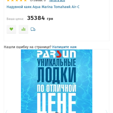
Отзывы: 0
Читать все
Надувной каяк Aqua Marina Tomahawk Air-C
35384
грн
Ваша цена:
Нашли ошибку на странице?
Напишите нам