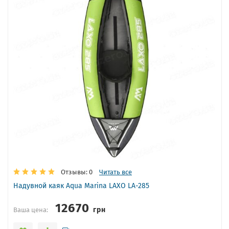
Отзывы: 0
Читать все
Надувной каяк Aqua Marina LAXO LA-285
12670
грн
Ваша цена: