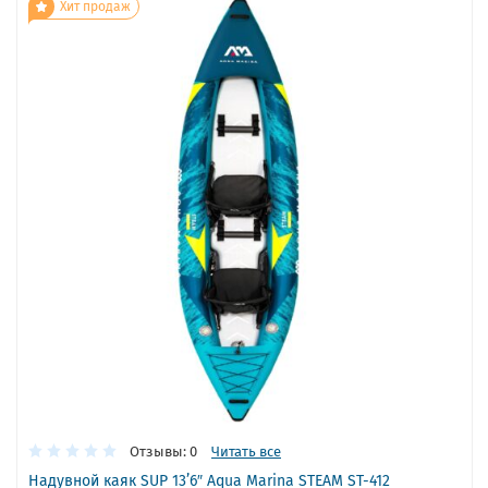
Хит продаж
Отзывы: 0
Читать все
Надувной каяк SUP 13’6″ Aqua Marina STEAM ST-412