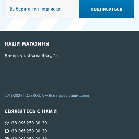
ПОДПИСАТЬСЯ
Выберите тип подписки
НАШИ МАГАЗИНЫ
Днепр, ул. Ивана Эзау, 15
2018-2024 |
OZERO.UA
— Все права защищены.
СВЯЖИТЕСЬ С НАМИ
+38 096 250-30-30
+38 066 250-30-30
+38 093 250-30-30