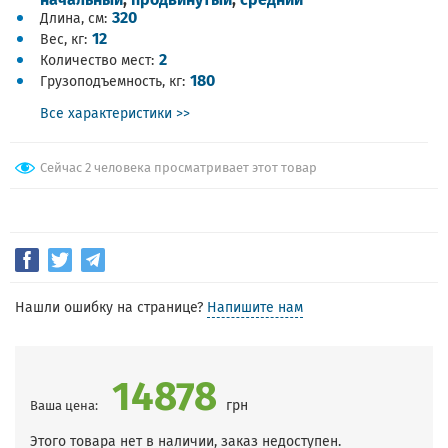
320
Длина, см
12
Вес, кг
2
Количество мест
180
Грузоподъемность, кг
Все характеристики >>
Сейчас 2 человека просматривает этот товар
Нашли ошибку на странице?
Напишите нам
14878
грн
Ваша цена:
Этого товара нет в наличии, заказ недоступен.