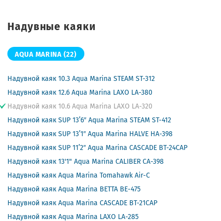
Надувные каяки
AQUA MARINA
(22)
Надувной каяк 10.3 Aqua Marina STEAM ST-312
Надувной каяк 12.6 Aqua Marina LAXO LA-380
Надувной каяк 10.6 Aqua Marina LAXO LA-320
Надувной каяк SUP 13’6″ Aqua Marina STEAM ST-412
Надувной каяк SUP 13’1″ Aqua Marina HALVE HA-398
Надувной каяк SUP 11’2″ Aqua Marina CASCADE BT-24CAP
Надувной каяк 13'1" Aqua Marina CALIBER CA-398
Надувной каяк Aqua Marina Tomahawk Air-C
Надувной каяк Aqua Marina BETTA BE-475
Надувной каяк Aqua Marina CASCADE BT-21CAP
Надувной каяк Aqua Marina LAXO LA-285