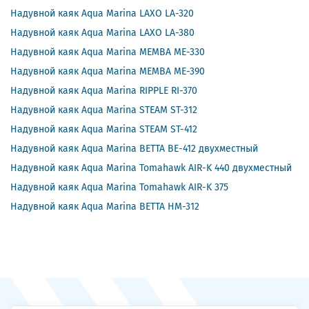
Надувной каяк Aqua Marina LAXO LA-320
Надувной каяк Aqua Marina LAXO LA-380
Надувной каяк Aqua Marina MEMBA ME-330
Надувной каяк Aqua Marina MEMBA ME-390
Надувной каяк Aqua Marina RIPPLE RI-370
Надувной каяк Aqua Marina STEAM ST-312
Надувной каяк Aqua Marina STEAM ST-412
Надувной каяк Aqua Marina BETTA BE-412 двухместный
Надувной каяк Aqua Marina Tomahawk AIR-K 440 двухместный
Надувной каяк Aqua Marina Tomahawk AIR-K 375
Надувной каяк Aqua Marina BETTA HM-312