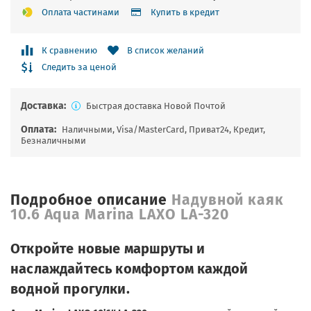
Оплата частинами
Купить в кредит
К сравнению
В список желаний
Следить за ценой
Доставка:
Быстрая доставка Новой Почтой
Оплата:
Наличными, Visa/MasterCard, Приват24, Кредит,
Безналичными
Подробное описание
Надувной каяк
10.6 Aqua Marina LAXO LA-320
Откройте новые маршруты и
наслаждайтесь комфортом каждой
водной прогулки.