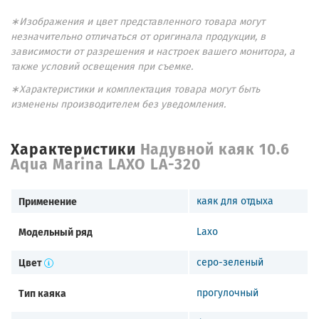
∗Изображения и цвет представленного товара могут
незначительно отличаться от оригинала продукции, в
зависимости от разрешения и настроек вашего монитора, а
также условий освещения при съемке.
∗Характеристики и комплектация товара могут быть
изменены производителем без уведомления.
Характеристики
Надувной каяк 10.6
Aqua Marina LAXO LA-320
Применение
каяк для отдыха
Модельный ряд
Laxo
Цвет
серо-зеленый
Тип каяка
прогулочный