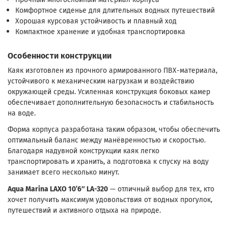
Комфортное сиденье для длительных водных путешествий
Хорошая курсовая устойчивость и плавный ход
Компактное хранение и удобная транспортировка
Особенности конструкции
Каяк изготовлен из прочного армированного ПВХ-материала,
устойчивого к механическим нагрузкам и воздействию
окружающей среды. Усиленная конструкция боковых камер
обеспечивает дополнительную безопасность и стабильность
на воде.
Форма корпуса разработана таким образом, чтобы обеспечить
оптимальный баланс между манёвренностью и скоростью.
Благодаря надувной конструкции каяк легко
транспортировать и хранить, а подготовка к спуску на воду
занимает всего несколько минут.
Aqua Marina LAXO 10’6″ LA-320
— отличный выбор для тех, кто
хочет получить максимум удовольствия от водных прогулок,
путешествий и активного отдыха на природе.