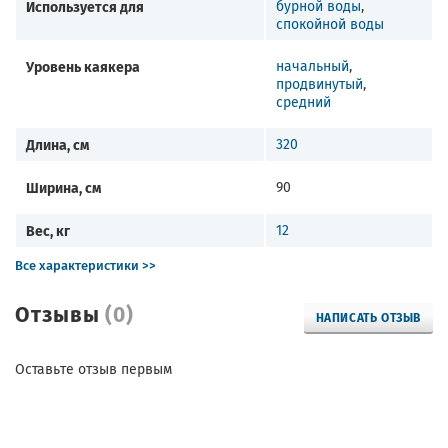
Используется для
бурной воды
,
спокойной воды
Уровень каякера
начальный
,
продвинутый
,
средний
Длина, см
320
Ширина, см
90
Вес, кг
12
Все характеристики >>
Отзывы
(0)
НАПИСАТЬ ОТЗЫВ
Оставьте отзыв первым