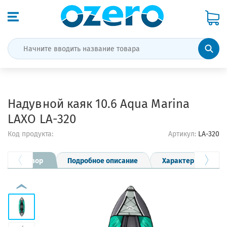
Надувной каяк 10.6 Aqua Marina
LAXO LA-320
Код продукта:
Артикул:
LA-320
Обзор
Подробное описание
Характеристики