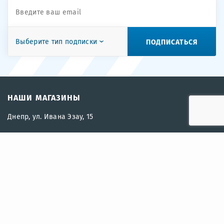
ПОДПИСАТЬСЯ
Выберите тип подписки
НАШИ МАГАЗИНЫ
Днепр, ул. Ивана Эзау, 15
2018-2024 |
OZERO.UA
— Все права защищены.
СВЯЖИТЕСЬ С НАМИ