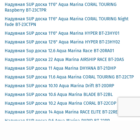
Надувная SUP доска 11'6" Aqua Marina CORAL TOURING
Raspberry BT-23CTPR
Надувная SUP доска 11'6" Aqua Marina CORAL TOURING Night
Fade BT-23CTPN
Надувная SUP доска 11'6" Aqua Marina HYPER BT-23HY01
Надувная SUP доска 12'6" Aqua Marina HYPER BT-23HY02
Надувная Sup доска 12.6 Aqua Marina Race BT-20RA01
Надувная SUP доска 22 Aqua Marina AIRSHIP RACE BT-20AS
Надувная SUP доска 11 Aqua Marina DHYANA BT-21DHP
Надувная SUP доска 11.6 Aqua Marina CORAL TOURING BT-22CTP
Надувная SUP доска 10.10 Aqua Marina Drift BT-20DRP
Надувная SUP доска 10.6 Aqua Marina BLADE BT-22BL
Надувная SUP доска 10.2 Aqua Marina CORAL BT-22COP
Надувная SUP доска 14 Aqua Marina RACE ELITE BT-22RE
Надувная SUP доска 9.6 Aqua Marina RAPID BT-22RP
Надувная SUP доска 8 Aqua Marina VIBRANT BT-22VIP
Надувная SUP доска 10.6 Aqua Marina Beast BT-21BEP