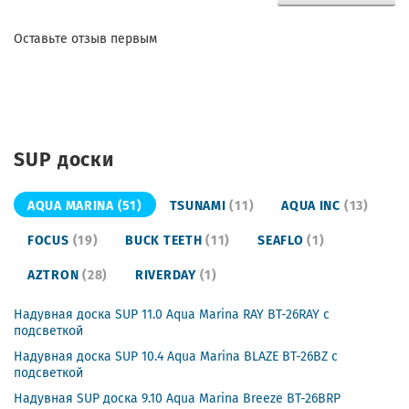
Оставьте отзыв первым
SUP доски
AQUA MARINA
(51)
TSUNAMI
(11)
AQUA INC
(13)
FOCUS
(19)
BUCK TEETH
(11)
SEAFLO
(1)
AZTRON
(28)
RIVERDAY
(1)
Надувная доска SUP 11.0 Aqua Marina RAY BT-26RAY с
подсветкой
Надувная доска SUP 10.4 Aqua Marina BLAZE BT-26BZ с
подсветкой
Надувная SUP доска 9.10 Aqua Marina Breeze BT-26BRP