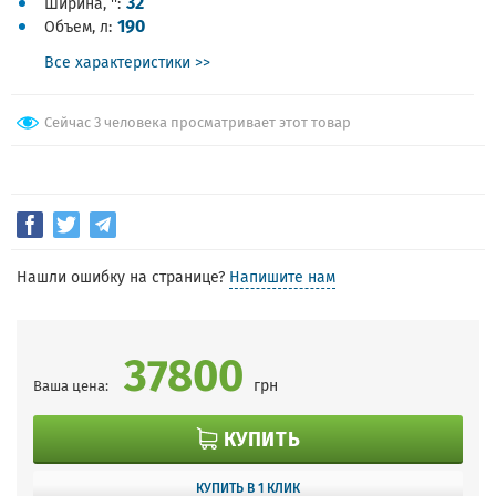
32
Ширина, ''
190
Объем, л
Все характеристики >>
Сейчас 3 человека просматривает этот товар
Нашли ошибку на странице?
Напишите нам
37800
грн
Ваша цена:
КУПИТЬ
КУПИТЬ В 1 КЛИК