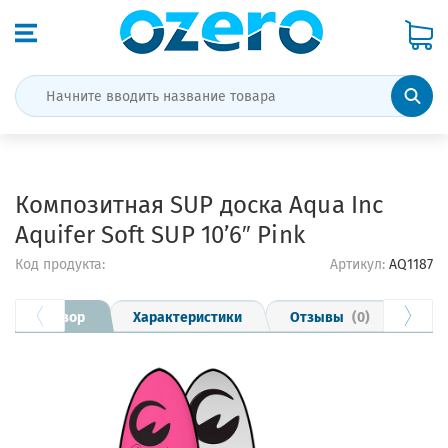
Композитная SUP доска Aqua Inc
Aquifer Soft SUP 10’6″ Pink
Код продукта:
Артикул:
AQ1187
Обзор
Характеристики
Отзывы
(0)
Опла