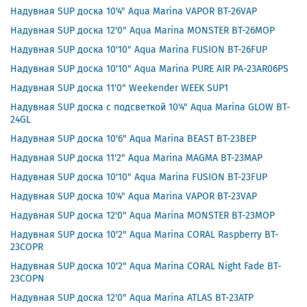
Надувная SUP доска 10'4" Aqua Marina VAPOR BT-26VAP
Надувная SUP доска 12'0" Aqua Marina MONSTER BT-26MOP
Надувная SUP доска 10'10" Aqua Marina FUSION BT-26FUP
Надувная SUP доска 10'10" Aqua Marina PURE AIR PA-23AR06PS
Надувная SUP доска 11'0" Weekender WEEK SUP1
Надувная SUP доска с подсветкой 10'4" Aqua Marina GLOW BT-
24GL
Надувная SUP доска 10'6" Aqua Marina BEAST BT-23BEP
Надувная SUP доска 11'2" Aqua Marina MAGMA BT-23MAP
Надувная SUP доска 10'10" Aqua Marina FUSION BT-23FUP
Надувная SUP доска 10'4" Aqua Marina VAPOR BT-23VAP
Надувная SUP доска 12'0" Aqua Marina MONSTER BT-23MOP
Надувная SUP доска 10'2" Aqua Marina CORAL Raspberry BT-
23COPR
Надувная SUP доска 10'2" Aqua Marina CORAL Night Fade BT-
23COPN
Надувная SUP доска 12'0" Aqua Marina ATLAS BT-23ATP