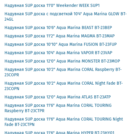
Надувная SUP доска 11'0" Weekender WEEK SUP1
Надувная SUP доска с подсветкой 10'4" Aqua Marina GLOW BT-
24GL
Надувная SUP доска 10'6" Aqua Marina BEAST BT-23BEP
Надувная SUP доска 11'2" Aqua Marina MAGMA BT-23MAP
Надувная SUP доска 10'10" Aqua Marina FUSION BT-23FUP
Надувная SUP доска 10'4" Aqua Marina VAPOR BT-23VAP
Надувная SUP доска 12'0" Aqua Marina MONSTER BT-23MOP
Надувная SUP доска 10'2" Aqua Marina CORAL Raspberry BT-
23COPR
Надувная SUP доска 10'2" Aqua Marina CORAL Night Fade BT-
23COPN
Надувная SUP доска 12'0" Aqua Marina ATLAS BT-23ATP
Надувная SUP доска 11'6" Aqua Marina CORAL TOURING
Raspberry BT-23CTPR
Надувная SUP доска 11'6" Aqua Marina CORAL TOURING Night
Fade BT-23CTPN
Надувная SUP доска 11'6" Aqua Marina HYPER BT-23HY01