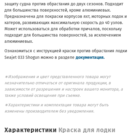
защиту судна против обрастания до двух сезонов. Подходит
для большинства поверхностей, кроме алюминиевых.
Предназначена для покраски корпусов яхт, моторных лодок и
катеров, развивающих максимальную скорость до 40 узлов.
Может использоваться для обработки причалов, поскольку
подходит для большинства поверхностей, за исключением
алюминиевых.
Ознакомиться с инструкцией краски против обрастания лодки
документация.
Seajet 033 Shogun можно в разделе
∗Изображения и цвет представленного товара могут
незначительно отличаться от оригинала продукции, в
зависимости от разрешения и настроек вашего монитора, а
также условий освещения при съемке.
∗Характеристики и комплектация товара могут быть
изменены производителем без уведомления.
Характеристики
Краска для лодки