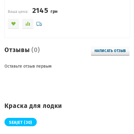
2145
грн
Ваша цена:
Отзывы
(0)
НАПИСАТЬ ОТЗЫВ
Оставьте отзыв первым
Краска для лодки
SEAJET
(30)