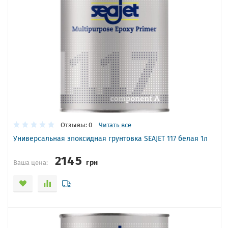
Отзывы: 0
Читать все
Универсальная эпоксидная грунтовка SEAJET 117 белая 1л
2145
грн
Ваша цена: