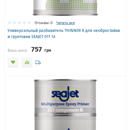
Отзывы: 0
Читать все
Универсальный разбавитель THINNER A для необростайки
и грунтовки SEAJET 011 1л
757
грн
Ваша цена: