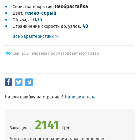
необрастайка
Свойства покрытия
темно-серый
Цвет
0.75
Объем, л
40
Ограничение скорости до, узлов
Все характеристики >>
Сейчас 2 человека просматривает этот товар
Нашли ошибку на странице?
Напишите нам
2141
грн
Ваша цена:
Этого товара нет в наличии, заказ недоступен.