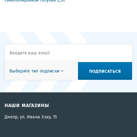
ПОДПИСАТЬСЯ
Выберите тип подписки
НАШИ МАГАЗИНЫ
Днепр, ул. Ивана Эзау, 15