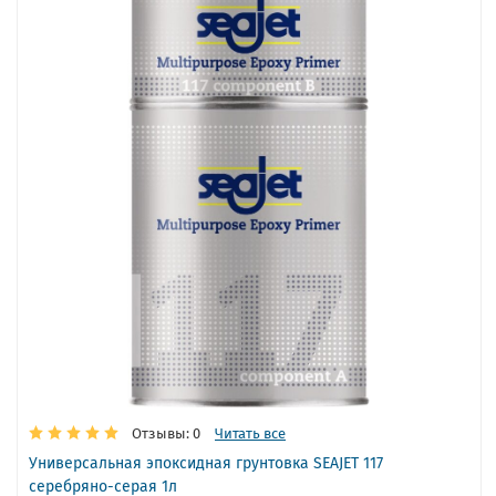
Отзывы: 0
Читать все
Универсальная эпоксидная грунтовка SEAJET 117
серебряно-серая 1л