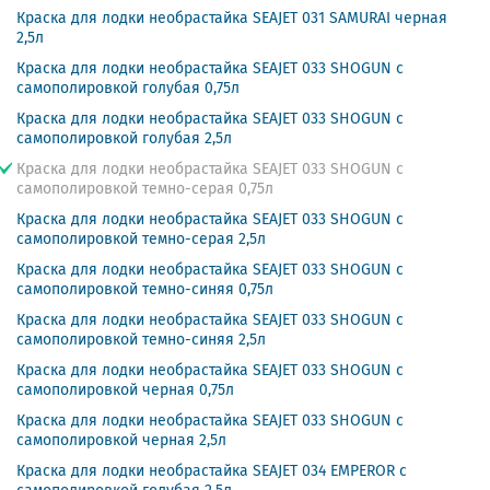
Краска для лодки необрастайка SEAJET 031 SAMURAI черная
2,5л
Краска для лодки необрастайка SEAJET 033 SHOGUN с
самополировкой голубая 0,75л
Краска для лодки необрастайка SEAJET 033 SHOGUN с
самополировкой голубая 2,5л
Краска для лодки необрастайка SEAJET 033 SHOGUN с
самополировкой темно-серая 0,75л
Краска для лодки необрастайка SEAJET 033 SHOGUN с
самополировкой темно-серая 2,5л
Краска для лодки необрастайка SEAJET 033 SHOGUN с
самополировкой темно-синяя 0,75л
Краска для лодки необрастайка SEAJET 033 SHOGUN с
самополировкой темно-синяя 2,5л
Краска для лодки необрастайка SEAJET 033 SHOGUN с
самополировкой черная 0,75л
Краска для лодки необрастайка SEAJET 033 SHOGUN с
самополировкой черная 2,5л
Краска для лодки необрастайка SEAJET 034 EMPEROR с
самополировкой голубая 2,5л