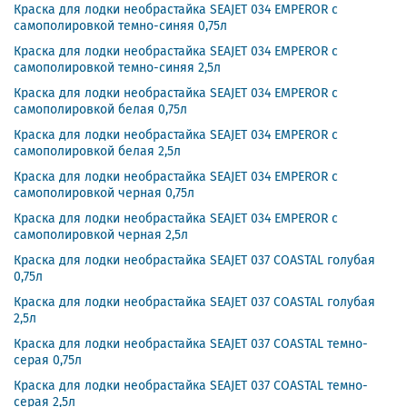
Краска для лодки необрастайка SEAJET 034 EMPEROR с
самополировкой темно-синяя 0,75л
Краска для лодки необрастайка SEAJET 034 EMPEROR с
самополировкой темно-синяя 2,5л
Краска для лодки необрастайка SEAJET 034 EMPEROR с
самополировкой белая 0,75л
Краска для лодки необрастайка SEAJET 034 EMPEROR с
самополировкой белая 2,5л
Краска для лодки необрастайка SEAJET 034 EMPEROR с
самополировкой черная 0,75л
Краска для лодки необрастайка SEAJET 034 EMPEROR с
самополировкой черная 2,5л
Краска для лодки необрастайка SEAJET 037 COASTAL голубая
0,75л
Краска для лодки необрастайка SEAJET 037 COASTAL голубая
2,5л
Краска для лодки необрастайка SEAJET 037 COASTAL темно-
серая 0,75л
Краска для лодки необрастайка SEAJET 037 COASTAL темно-
серая 2,5л