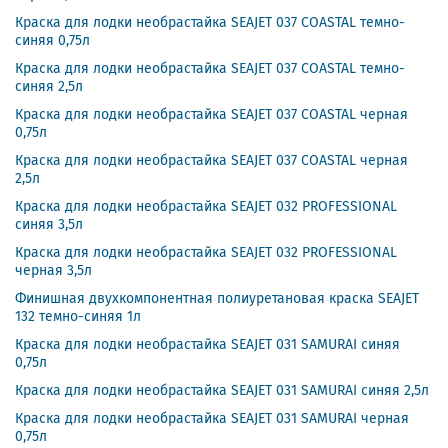
Краска для лодки необрастайка SEAJET 037 COASTAL темно-
синяя 0,75л
Краска для лодки необрастайка SEAJET 037 COASTAL темно-
синяя 2,5л
Краска для лодки необрастайка SEAJET 037 COASTAL черная
0,75л
Краска для лодки необрастайка SEAJET 037 COASTAL черная
2,5л
Краска для лодки необрастайка SEAJET 032 PROFESSIONAL
синяя 3,5л
Краска для лодки необрастайка SEAJET 032 PROFESSIONAL
черная 3,5л
Финишная двухкомпонентная полиуретановая краска SEAJET
132 темно-синяя 1л
Краска для лодки необрастайка SEAJET 031 SAMURAI синяя
0,75л
Краска для лодки необрастайка SEAJET 031 SAMURAI синяя 2,5л
Краска для лодки необрастайка SEAJET 031 SAMURAI черная
0,75л