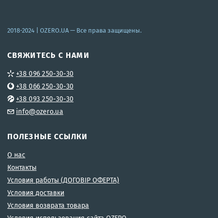
2018-2024 |
OZERO.UA
— Все права защищены.
СВЯЖИТЕСЬ С НАМИ
+38 096 250-30-30
+38 066 250-30-30
+38 093 250-30-30
info@ozero.ua
ПОЛЕЗНЫЕ ССЫЛКИ
О нас
Контакты
Условия работы (ДОГОВІР ОФЕРТА)
Условия доставки
Условия возврата товара
Условия использования сайта OZERO