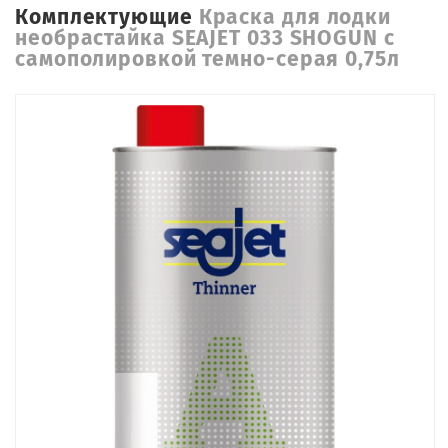
Комплектующие
Краска для лодки
необрастайка SEAJET 033 SHOGUN с
самополировкой темно-серая 0,75л