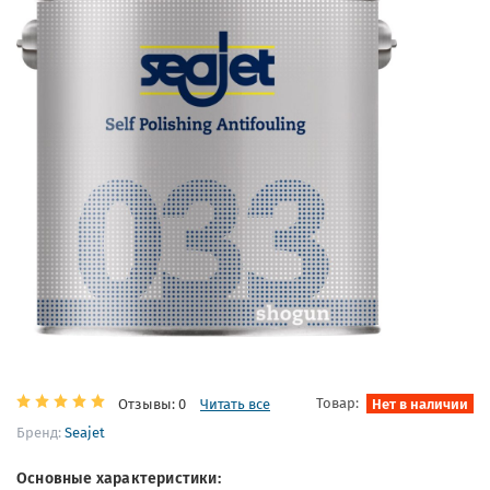
Товар:
Нет в наличии
Отзывы: 0
Читать все
Бренд:
Seajet
Основные характеристики: