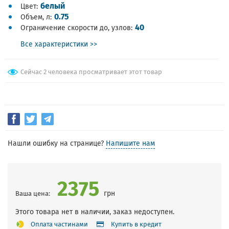
белый
Цвет
0.75
Объем, л
40
Ограничение скорости до, узлов
Все характеристики >>
Сейчас 2 человека просматривает этот товар
Нашли ошибку на странице?
Напишите нам
2375
грн
Ваша цена:
Этого товара нет в наличии, заказ недоступен.
Оплата частинами
Купить в кредит