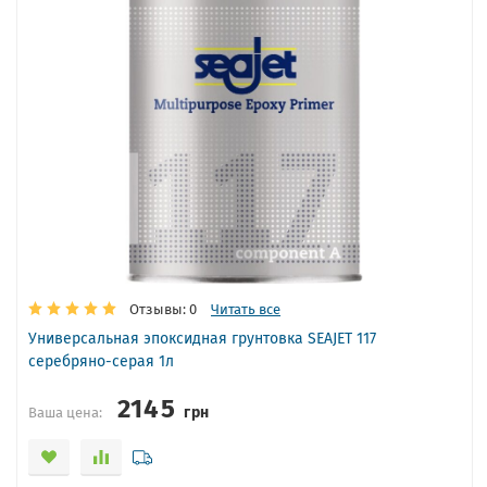
Отзывы: 0
Читать все
Универсальная эпоксидная грунтовка SEAJET 117
серебряно-серая 1л
2145
грн
Ваша цена: