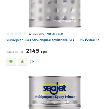
Отзывы: 0
Читать все
Универсальная эпоксидная грунтовка SEAJET 117 белая 1л
2145
грн
Ваша цена: