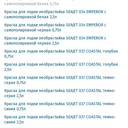
самополировкой белая 0,75л
Краска для лодки необрастайка SEAJET 034 EMPEROR с
самополировкой белая 2,5л
Краска для лодки необрастайка SEAJET 034 EMPEROR с
самополировкой черная 0,75л
Краска для лодки необрастайка SEAJET 034 EMPEROR с
самополировкой черная 2,5л
Краска для лодки необрастайка SEAJET 037 COASTAL голубая
0,75л
Краска для лодки необрастайка SEAJET 037 COASTAL голубая
2,5л
Краска для лодки необрастайка SEAJET 037 COASTAL темно-
серая 0,75л
Краска для лодки необрастайка SEAJET 037 COASTAL темно-
серая 2,5л
Краска для лодки необрастайка SEAJET 037 COASTAL темно-
синяя 0,75л
Краска для лодки необрастайка SEAJET 037 COASTAL темно-
синяя 2,5л