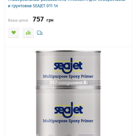
и грунтовки SEAJET 011 1л
757
грн
Ваша цена: