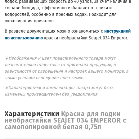
лодок, развивающих скорость до 40 узлов. За счет наличия в
составе биоцида, эффективно избавляет от слизи и
водорослей, особенно в пресных водах. Подходит для
окрашивания причалов.
инструкцией
В разделе документация можно ознакомиться с
по использованию
краски необрастайки Seajet 034 Emperor.
∗Изображения и цвет представленного товара могут
незначительно отличаться от оригинала продукции, в
зависимости от разрешения и настроек вашего монитора, а
также условий освещения при съемке.
∗Характеристики и комплектация товара могут быть
изменены производителем без уведомления.
Характеристики
Краска для лодки
необрастайка SEAJET 034 EMPEROR с
самополировкой белая 0,75л