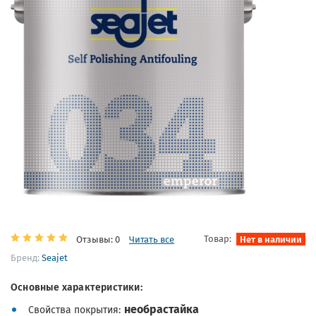
Товар:
Нет в наличии
Отзывы: 0
Читать все
Бренд:
Seajet
Основные характеристики:
необрастайка
Свойства покрытия