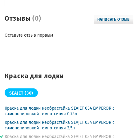
Отзывы
(0)
НАПИСАТЬ ОТЗЫВ
Оставьте отзыв первым
Краска для лодки
SEAJET
(30)
Краска для лодки необрастайка SEAJET 034 EMPEROR с
самополировкой темно-синяя 0,75л
Краска для лодки необрастайка SEAJET 034 EMPEROR с
самополировкой темно-синяя 2,5л
Краска для лодки необрастайка SEAJET 034 EMPEROR с