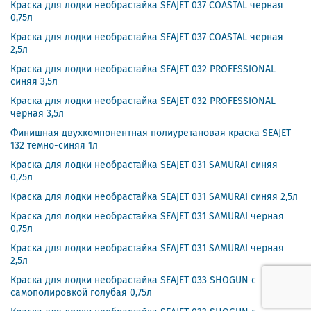
Краска для лодки необрастайка SEAJET 037 COASTAL черная
0,75л
Краска для лодки необрастайка SEAJET 037 COASTAL черная
2,5л
Краска для лодки необрастайка SEAJET 032 PROFESSIONAL
синяя 3,5л
Краска для лодки необрастайка SEAJET 032 PROFESSIONAL
черная 3,5л
Финишная двухкомпонентная полиуретановая краска SEAJET
132 темно-синяя 1л
Краска для лодки необрастайка SEAJET 031 SAMURAI синяя
0,75л
Краска для лодки необрастайка SEAJET 031 SAMURAI синяя 2,5л
Краска для лодки необрастайка SEAJET 031 SAMURAI черная
0,75л
Краска для лодки необрастайка SEAJET 031 SAMURAI черная
2,5л
Краска для лодки необрастайка SEAJET 033 SHOGUN с
самополировкой голубая 0,75л