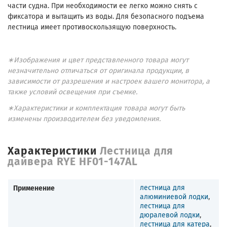
части судна. При необходимости ее легко можно снять с
фиксатора и вытащить из воды. Для безопасного подъема
лестница имеет противоскользящую поверхность.
∗Изображения и цвет представленного товара могут
незначительно отличаться от оригинала продукции, в
зависимости от разрешения и настроек вашего монитора, а
также условий освещения при съемке.
∗Характеристики и комплектация товара могут быть
изменены производителем без уведомления.
Характеристики
Лестница для
дайвера RYE HF01-147AL
Применение
лестница для
алюминиевой лодки
,
лестница для
дюралевой лодки
,
лестница для катера
,