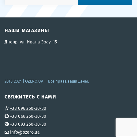
НАШИ МАГАЗИНЫ
Днепр, ул. Ивана Эзау, 15
2018-2024 |
OZERO.UA
— Все права защищены.
СВЯЖИТЕСЬ С НАМИ
+38 096 250-30-30
+38 066 250-30-30
+38 093 250-30-30
info@ozero.ua