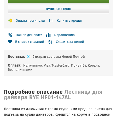
КУПИТЬ В 1 КЛИК
Оплата частинами
Купить в кредит
Нашли дешевле?
К сравнению
Следить за ценой
В список желаний
Доставка:
Быстрая доставка Новой Почтой
Оплата:
Наличными, Visa/MasterCard, Приват24, Кредит,
Безналичными
Подробное описание
Лестница для
дайвера RYE HF01-147AL
Лестница из алюминия с тремя ступенями предназначена для
подъема на судно дайверов. Крепится на корме в подводной