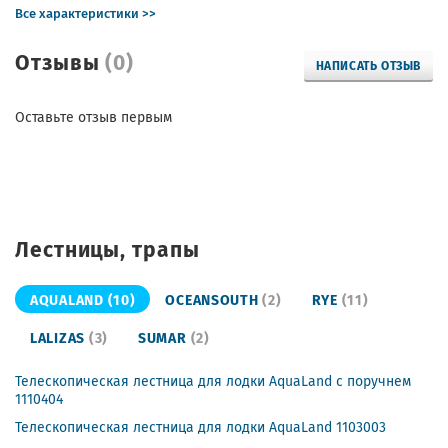
Все характеристики >>
Отзывы
(0)
НАПИСАТЬ ОТЗЫВ
Оставьте отзыв первым
Лестницы, трапы
AQUALAND
(10)
OCEANSOUTH
(2)
RYE
(11)
LALIZAS
(3)
SUMAR
(2)
Телескопическая лестница для лодки AquaLand с поручнем
1110404
Телескопическая лестница для лодки AquaLand 1103003