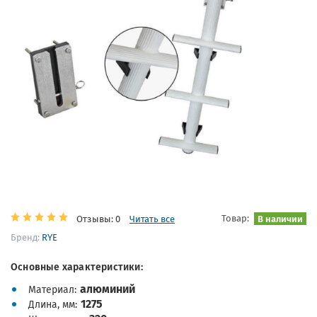
Товар:
В наличии
Отзывы: 0
Читать все
Бренд:
RYE
Основные характеристики:
алюминий
Материал
1275
Длина, мм