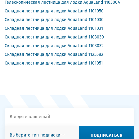
Телескопическая лестница для лодки AquaLand 1103004
Складная лестница для лодки AquaLand 1101050
Складная лестница для лодки AquaLand 1101030
Складная лестница для лодки AquaLand 1101031
Складная лестница для лодки AquaLand 1103030
Складная лестница для лодки AquaLand 1103032
Складная лестница для лодки AquaLand 1125582
Складная лестница для лодки AquaLand 1101051
ПОДПИСАТЬСЯ
Выберите тип подписки