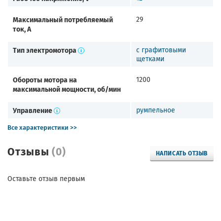
Максимальный потребляемый
29
ток, А
Тип электромотора
с графитовыми
щетками
Обороты мотора на
1200
максимальной мощности, об/мин
Управление
румпельное
Все характеристики >>
Отзывы
(0)
НАПИСАТЬ ОТЗЫВ
Оставьте отзыв первым