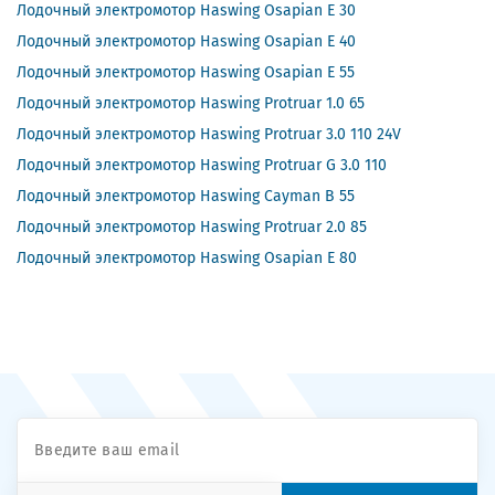
Лодочный электромотор Haswing Osapian E 30
Лодочный электромотор Haswing Osapian E 40
Лодочный электромотор Haswing Osapian E 55
Лодочный электромотор Haswing Protruar 1.0 65
Лодочный электромотор Haswing Protruar 3.0 110 24V
Лодочный электромотор Haswing Protruar G 3.0 110
Лодочный электромотор Haswing Cayman B 55
Лодочный электромотор Haswing Protruar 2.0 85
Лодочный электромотор Haswing Osapian E 80