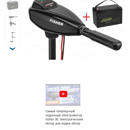
Самый популярный
лодочный электромотор
Fisher 36. Электрический
мотор для лодки обзор