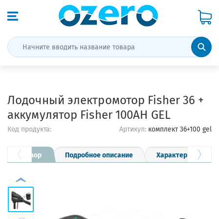
Лодочный электромотор Fisher 36 +
аккумулятор Fisher 100AH GEL
Код продукта:
Артикул:
комплект 36+100 gel
Обзор
Подробное описание
Характеристики