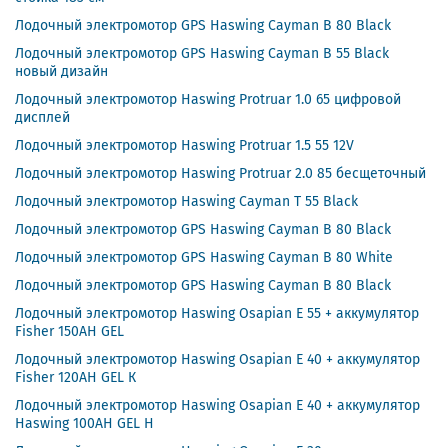
Лодочный электромотор GPS Haswing Cayman B 80 Black
Лодочный электромотор GPS Haswing Cayman B 55 Black
новый дизайн
Лодочный электромотор Haswing Protruar 1.0 65 цифровой
дисплей
Лодочный электромотор Haswing Protruar 1.5 55 12V
Лодочный электромотор Haswing Protruar 2.0 85 бесщеточный
Лодочный электромотор Haswing Cayman T 55 Black
Лодочный электромотор GPS Haswing Cayman B 80 Black
Лодочный электромотор GPS Haswing Cayman B 80 White
Лодочный электромотор GPS Haswing Cayman B 80 Black
Лодочный электромотор Haswing Osapian E 55 + аккумулятор
Fisher 150AH GEL
Лодочный электромотор Haswing Osapian E 40 + аккумулятор
Fisher 120AH GEL К
Лодочный электромотор Haswing Osapian E 40 + аккумулятор
Haswing 100AH GEL H