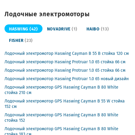
Лодочные электромоторы
HASWING
(42)
NOVADRIVE
(1)
HAIBO
(13)
FISHER
(23)
Лодочный электромотор Haswing Cayman B 55 B стойка 120 см
Лодочный электромотор Haswing Protruar 1.0 65 стойка 66 см
Лодочный электромотор Haswing Protruar 1.0 65 стойка 66 см
Лодочный электромотор Haswing Protruar 1.0 65 новый дизайн
Лодочный электромотор GPS Haswing Cayman B 80 White
стойка 210 см
Лодочный электромотор GPS Haswing Cayman B 55 W стойка
152 см
Лодочный электромотор GPS Haswing Cayman B 80 White
стойка 152
Лодочный электромотор GPS Haswing Cayman B 80 White
стойка 183 см