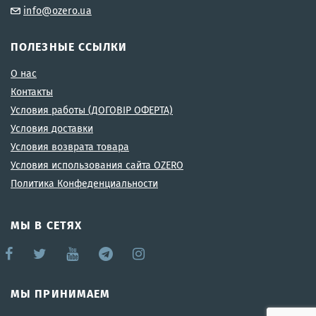
info@ozero.ua
ПОЛЕЗНЫЕ ССЫЛКИ
О нас
Контакты
Условия работы (ДОГОВІР ОФЕРТА)
Условия доставки
Условия возврата товара
Условия использования сайта OZERO
Политика Конфеденциальности
МЫ В СЕТЯХ
МЫ ПРИНИМАЕМ