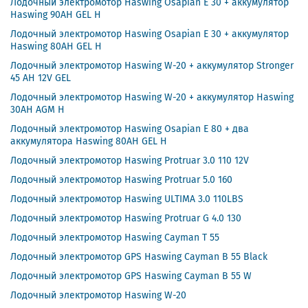
Лодочный электромотор Haswing Osapian E 30 + аккумулятор
Haswing 90AH GEL H
Лодочный электромотор Haswing Osapian E 30 + аккумулятор
Haswing 80AH GEL H
Лодочный электромотор Haswing W-20 + аккумулятор Stronger
45 AH 12V GEL
Лодочный электромотор Haswing W-20 + аккумулятор Haswing
30AH AGM H
Лодочный электромотор Haswing Osapian E 80 + два
аккумулятора Haswing 80AH GEL H
Лодочный электромотор Haswing Protruar 3.0 110 12V
Лодочный электромотор Haswing Protruar 5.0 160
Лодочный электромотор Haswing ULTIMA 3.0 110LBS
Лодочный электромотор Haswing Protruar G 4.0 130
Лодочный электромотор Haswing Cayman T 55
Лодочный электромотор GPS Haswing Cayman B 55 Black
Лодочный электромотор GPS Haswing Cayman B 55 W
Лодочный электромотор Haswing W-20