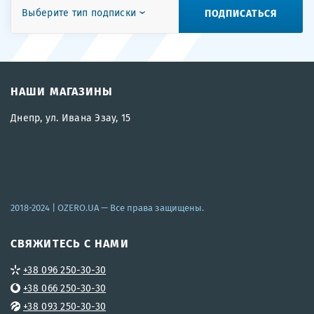
ПОДПИСАТЬСЯ
Выберите тип подписки
НАШИ МАГАЗИНЫ
Днепр, ул. Ивана Эзау, 15
2018-2024 |
OZERO.UA
— Все права защищены.
СВЯЖИТЕСЬ С НАМИ
+38 096 250-30-30
+38 066 250-30-30
+38 093 250-30-30