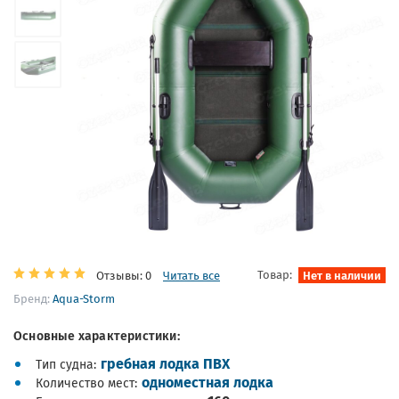
Товар:
Нет в наличии
Отзывы: 0
Читать все
Бренд:
Aqua-Storm
Основные характеристики:
гребная лодка ПВХ
Тип судна
одноместная лодка
Количество мест