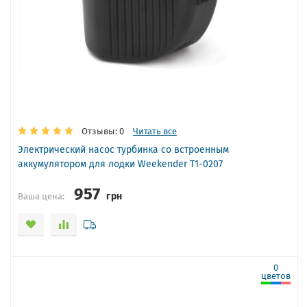
Отзывы: 0
Читать все
Электрический насос турбинка со встроенным
аккумулятором для лодки Weekender T1-0207
957
грн
Ваша цена:
0
цветов