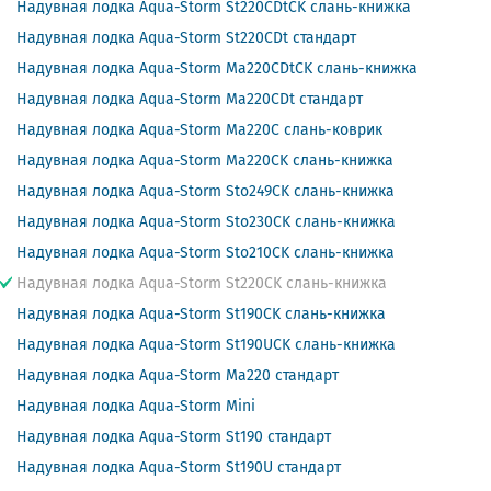
Надувная лодка Aqua-Storm St220CDtCK слань-книжка
Надувная лодка Aqua-Storm St220CDt стандарт
Надувная лодка Aqua-Storm Ma220CDtCK слань-книжка
Надувная лодка Aqua-Storm Ma220CDt стандарт
Надувная лодка Aqua-Storm Ma220C слань-коврик
Надувная лодка Aqua-Storm Ma220CK слань-книжка
Надувная лодка Aqua-Storm Sto249CK слань-книжка
Надувная лодка Aqua-Storm Sto230CK слань-книжка
Надувная лодка Aqua-Storm Sto210CK слань-книжка
Надувная лодка Aqua-Storm St220CK слань-книжка
Надувная лодка Aqua-Storm St190CK слань-книжка
Надувная лодка Aqua-Storm St190UCK слань-книжка
Надувная лодка Aqua-Storm Ma220 стандарт
Надувная лодка Aqua-Storm Mini
Надувная лодка Aqua-Storm St190 стандарт
Надувная лодка Aqua-Storm St190U стандарт