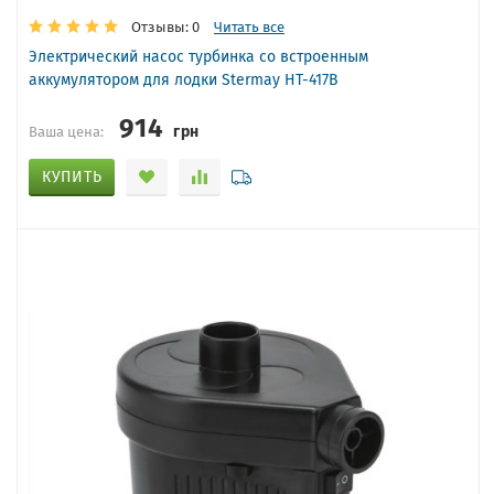
Отзывы: 0
Читать все
Электрический насос турбинка со встроенным
аккумулятором для лодки Stermay HT-417B
914
грн
Ваша цена:
КУПИТЬ