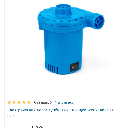
Отзывы: 0
Читать все
Электрический насос турбинка для лодки Weekender T1-
0219
439