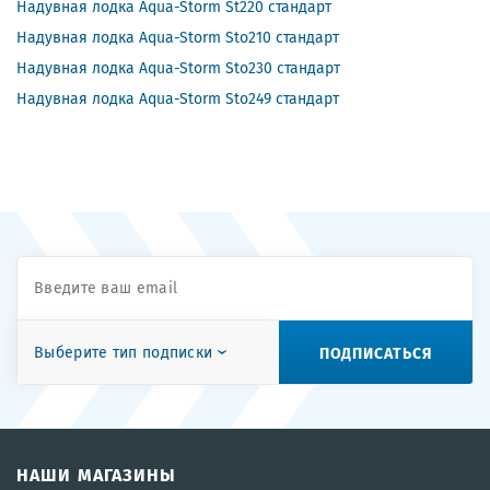
Надувная лодка Aqua-Storm St220 стандарт
Надувная лодка Aqua-Storm Sto210 стандарт
Надувная лодка Aqua-Storm Sto230 стандарт
Надувная лодка Aqua-Storm Sto249 стандарт
ПОДПИСАТЬСЯ
Выберите тип подписки
НАШИ МАГАЗИНЫ