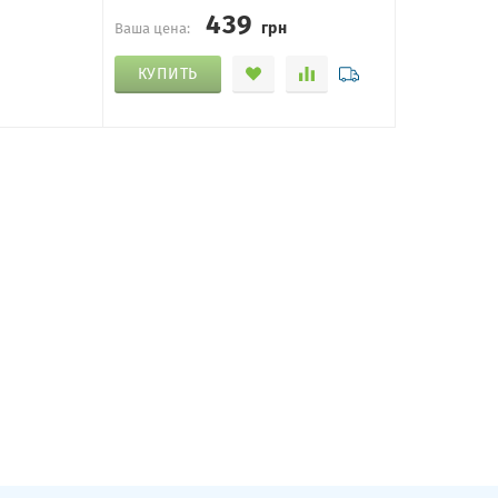
439
грн
Ваша цена:
КУПИТЬ