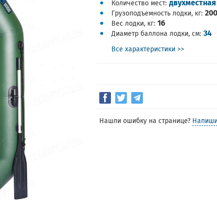
двухместная
Количество мест
20
Грузоподъемность лодки, кг
16
Вес лодки, кг
34
Диаметр баллона лодки, см
Все характеристики >>
Нашли ошибку на странице?
Напиши