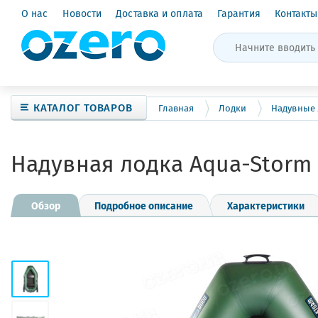
О нас
Новости
Доставка и оплата
Гарантия
Контакты
КАТАЛОГ ТОВАРОВ
Главная
Лодки
Надувные
Надувная лодка Aqua-Storm
Обзор
Подробное описание
Характеристики