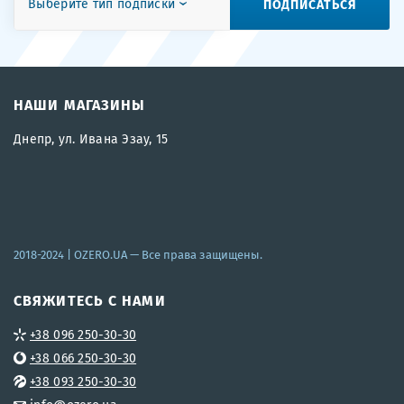
ПОДПИСАТЬСЯ
Выберите тип подписки
НАШИ МАГАЗИНЫ
Днепр, ул. Ивана Эзау, 15
2018-2024 |
OZERO.UA
— Все права защищены.
СВЯЖИТЕСЬ С НАМИ
+38 096 250-30-30
+38 066 250-30-30
+38 093 250-30-30