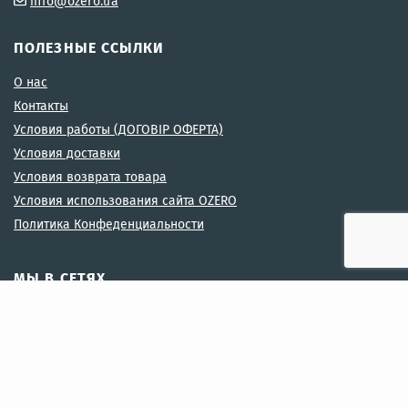
info@ozero.ua
ПОЛЕЗНЫЕ ССЫЛКИ
О нас
Контакты
Условия работы (ДОГОВІР ОФЕРТА)
Условия доставки
Условия возврата товара
Условия использования сайта OZERO
Политика Конфеденциальности
МЫ В СЕТЯХ
МЫ ПРИНИМАЕМ