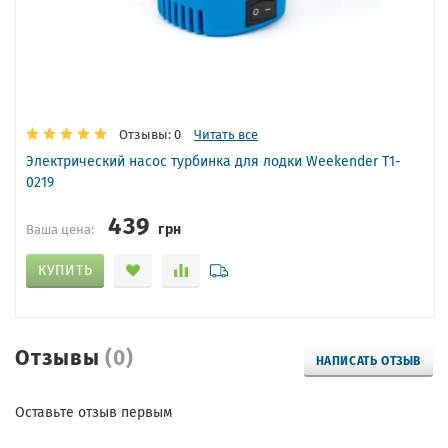
Отзывы: 0
Читать все
Электрический насос турбинка для лодки Weekender T1-
0219
439
грн
Ваша цена:
КУПИТЬ
Отзывы
(0)
НАПИСАТЬ ОТЗЫВ
Оставьте отзыв первым