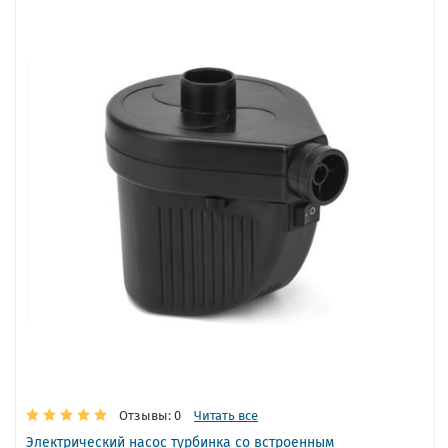
Отзывы: 0
Читать все
Электрический насос турбинка со встроенным