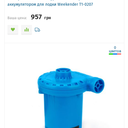
аккумулятором для лодки Weekender T1-0207
957
грн
Ваша цена:
0
цветов