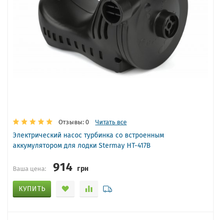
Отзывы: 0
Читать все
Электрический насос турбинка со встроенным
аккумулятором для лодки Stermay HT-417B
914
грн
Ваша цена:
КУПИТЬ