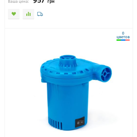
грн
Ваша цена:
0
цветов