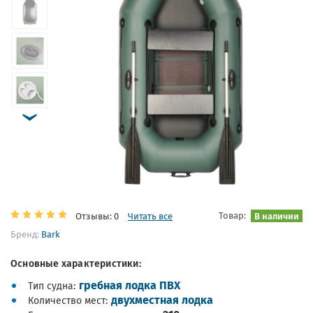
Товар:
В наличии
Отзывы: 0
Читать все
Бренд:
Bark
Основные характеристики:
гребная лодка ПВХ
Тип судна
двухместная лодка
Количество мест