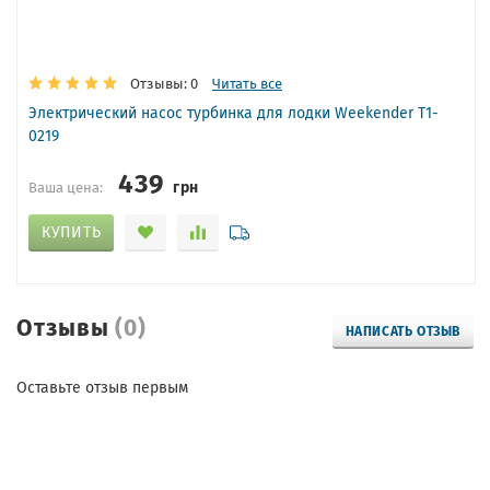
Отзывы: 0
Читать все
Электрический насос турбинка для лодки Weekender T1-
0219
439
грн
Ваша цена:
КУПИТЬ
Отзывы
(0)
НАПИСАТЬ ОТЗЫВ
Оставьте отзыв первым