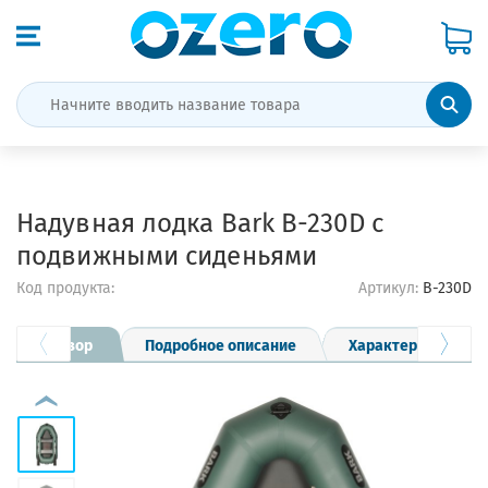
Надувная лодка Bark B-230D с
подвижными сиденьями
Код продукта:
Артикул:
B-230D
Обзор
Подробное описание
Характеристики