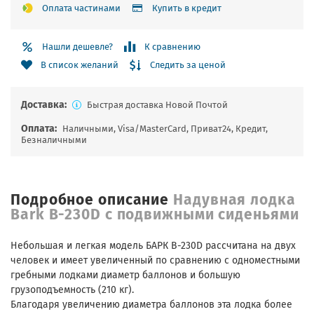
Оплата частинами
Купить в кредит
Нашли дешевле?
К сравнению
Следить за ценой
В список желаний
Доставка:
Быстрая доставка Новой Почтой
Оплата:
Наличными, Visa/MasterCard, Приват24, Кредит,
Безналичными
Подробное описание
Надувная лодка
Bark B-230D с подвижными сиденьями
Небольшая и легкая модель БАРК B-230D рассчитана на двух
человек и имеет увеличенный по сравнению с одноместными
гребными лодками диаметр баллонов и большую
грузоподъемность (210 кг).
Благодаря увеличению диаметра баллонов эта лодка более