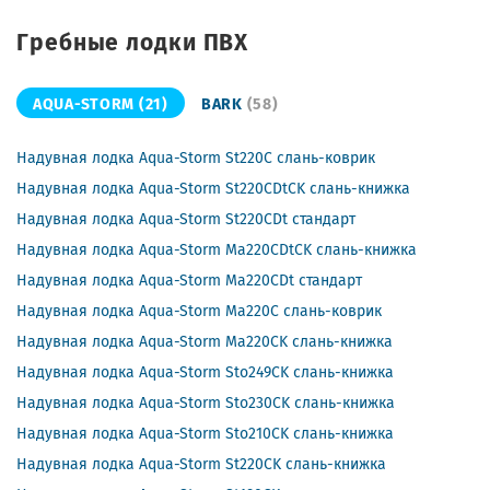
Гребные лодки ПВХ
AQUA-STORM
(21)
BARK
(58)
Надувная лодка Aqua-Storm St220C слань-коврик
Надувная лодка Aqua-Storm St220CDtCK слань-книжка
Надувная лодка Aqua-Storm St220CDt стандарт
Надувная лодка Aqua-Storm Ma220CDtCK слань-книжка
Надувная лодка Aqua-Storm Ma220CDt стандарт
Надувная лодка Aqua-Storm Ma220C слань-коврик
Надувная лодка Aqua-Storm Ma220CK слань-книжка
Надувная лодка Aqua-Storm Sto249CK слань-книжка
Надувная лодка Aqua-Storm Sto230CK слань-книжка
Надувная лодка Aqua-Storm Sto210CK слань-книжка
Надувная лодка Aqua-Storm St220CK слань-книжка