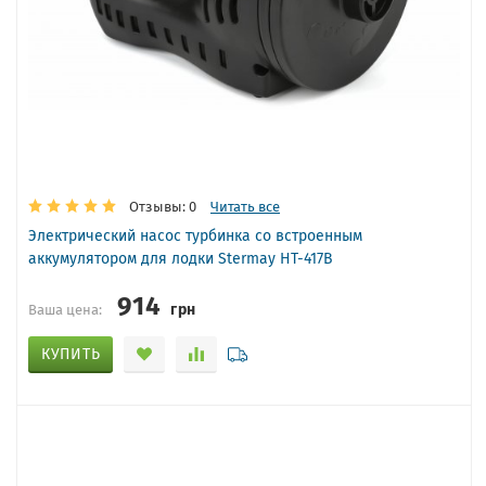
Отзывы: 0
Читать все
Электрический насос турбинка со встроенным
аккумулятором для лодки Stermay HT-417B
914
грн
Ваша цена:
КУПИТЬ