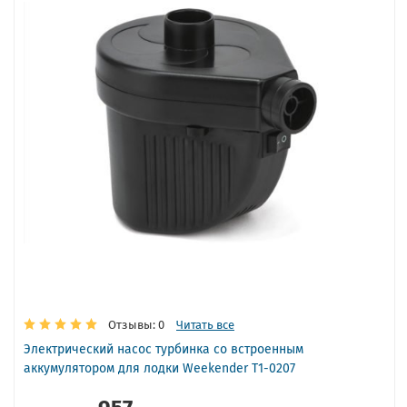
Отзывы: 0
Читать все
Электрический насос турбинка со встроенным
аккумулятором для лодки Weekender T1-0207
957