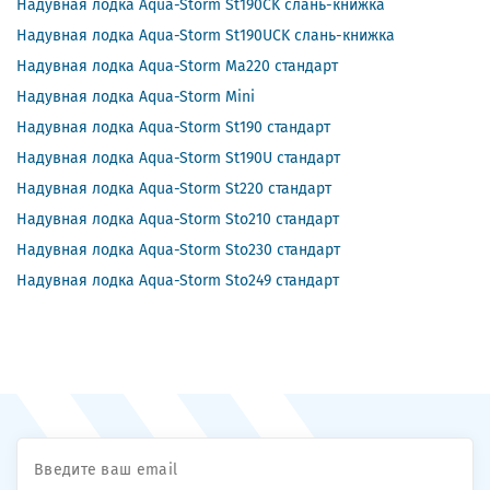
Надувная лодка Aqua-Storm St190CK слань-книжка
Надувная лодка Aqua-Storm St190UCK слань-книжка
Надувная лодка Aqua-Storm Ma220 стандарт
Надувная лодка Aqua-Storm Mini
Надувная лодка Aqua-Storm St190 стандарт
Надувная лодка Aqua-Storm St190U стандарт
Надувная лодка Aqua-Storm St220 стандарт
Надувная лодка Aqua-Storm Sto210 стандарт
Надувная лодка Aqua-Storm Sto230 стандарт
Надувная лодка Aqua-Storm Sto249 стандарт