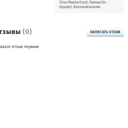
Visa/MasterCard, Приват24,
Кредит, Безналичными
тзывы
(0)
НАПИСАТЬ ОТЗЫВ
тавьте отзыв первым