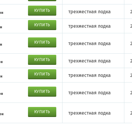
КУПИТЬ
трехместная лодка
рн
КУПИТЬ
трехместная лодка
рн
КУПИТЬ
трехместная лодка
рн
КУПИТЬ
трехместная лодка
рн
КУПИТЬ
трехместная лодка
рн
КУПИТЬ
трехместная лодка
рн
КУПИТЬ
трехместная лодка
рн