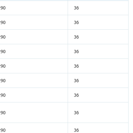
290
36
290
36
290
36
290
36
290
36
290
36
290
36
290
36
290
36