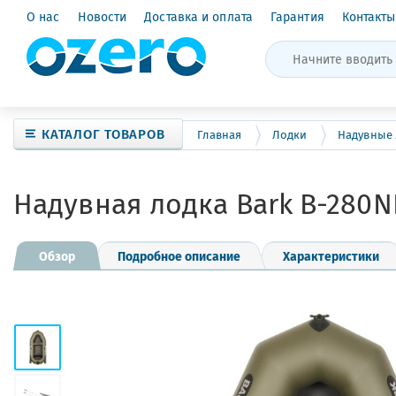
О нас
Новости
Доставка и оплата
Гарантия
Контакты
КАТАЛОГ ТОВАРОВ
Главная
Лодки
Надувные
Надувная лодка Bark B-280
Обзор
Подробное описание
Характеристики