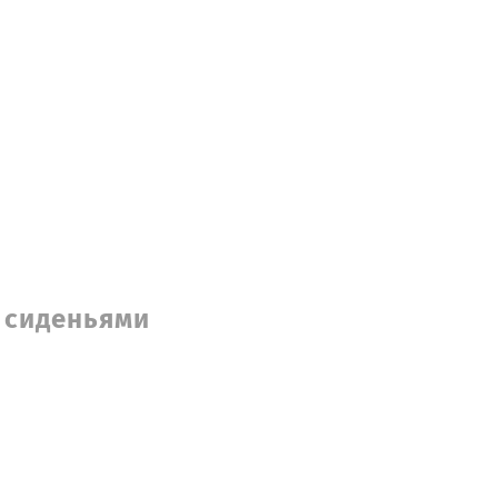
 сиденьями