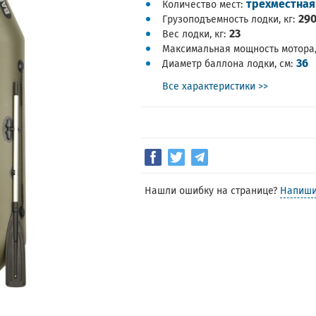
трехместная
Количество мест
29
Грузоподъемность лодки, кг
23
Вес лодки, кг
Максимальная мощность мотора, 
36
Диаметр баллона лодки, см
Все характеристики >>
Нашли ошибку на странице?
Напиши