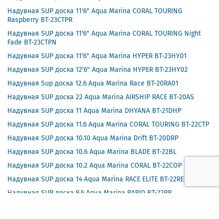
Надувная SUP доска 11'6" Aqua Marina CORAL TOURING
Raspberry BT-23CTPR
Надувная SUP доска 11'6" Aqua Marina CORAL TOURING Night
Fade BT-23CTPN
Надувная SUP доска 11'6" Aqua Marina HYPER BT-23HY01
Надувная SUP доска 12'6" Aqua Marina HYPER BT-23HY02
Надувная Sup доска 12.6 Aqua Marina Race BT-20RA01
Надувная SUP доска 22 Aqua Marina AIRSHIP RACE BT-20AS
Надувная SUP доска 11 Aqua Marina DHYANA BT-21DHP
Надувная SUP доска 11.6 Aqua Marina CORAL TOURING BT-22CTP
Надувная SUP доска 10.10 Aqua Marina Drift BT-20DRP
Надувная SUP доска 10.6 Aqua Marina BLADE BT-22BL
Надувная SUP доска 10.2 Aqua Marina CORAL BT-22COP
Надувная SUP доска 14 Aqua Marina RACE ELITE BT-22RE
Надувная SUP доска 9.6 Aqua Marina RAPID BT-22RP
Надувная SUP доска 8 Aqua Marina VIBRANT BT-22VIP