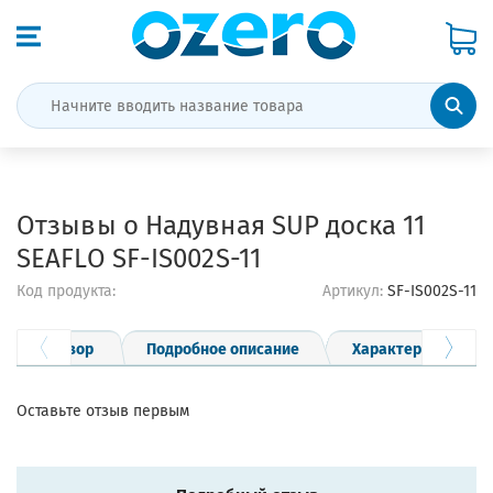
Отзывы о Надувная SUP доска 11
SEAFLO SF-IS002S-11
Код продукта:
Артикул:
SF-IS002S-11
Обзор
Подробное описание
Характеристики
Оставьте отзыв первым