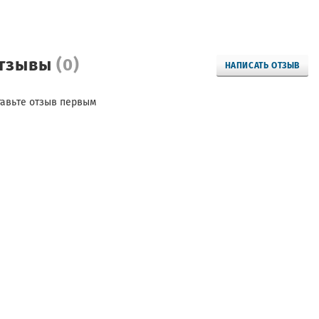
тзывы
(0)
НАПИСАТЬ ОТЗЫВ
тавьте отзыв первым