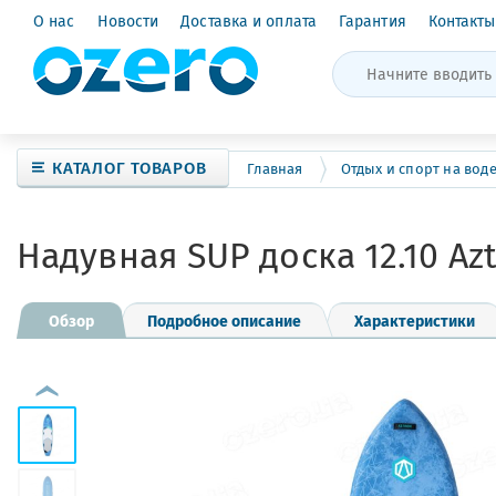
О нас
Новости
Доставка и оплата
Гарантия
Контакты
КАТАЛОГ ТОВАРОВ
Главная
Отдых и спорт на вод
Надувная SUP доска 12.10 Az
Обзор
Подробное описание
Характеристики