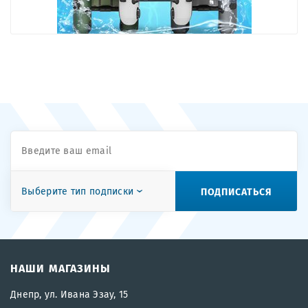
ПОДПИСАТЬСЯ
Выберите тип подписки
НАШИ МАГАЗИНЫ
Днепр, ул. Ивана Эзау, 15