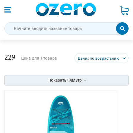
229
Цена для 1 товара
Цены: по возрастанию
Показать
Фильтр