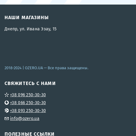
НАШИ МАГАЗИНЫ
Днепр, ул. Ивана Эзау, 15
2018-2024 |
OZERO.UA
— Все права защищены.
СВЯЖИТЕСЬ С НАМИ
+38 096 250-30-30
+38 066 250-30-30
+38 093 250-30-30
info@ozero.ua
ПОЛЕЗНЫЕ ССЫЛКИ