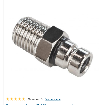
Отзывы: 0
Читать все