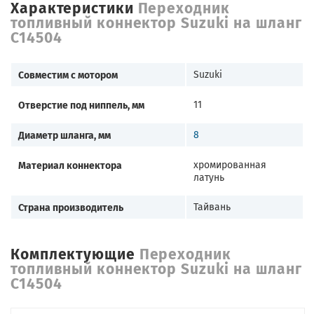
Характеристики
Переходник
топливный коннектор Suzuki на шланг
C14504
Совместим с мотором
Suzuki
Отверстие под ниппель, мм
11
Диаметр шланга, мм
8
Материал коннектора
хромированная
латунь
Страна производитель
Тайвань
Комплектующие
Переходник
топливный коннектор Suzuki на шланг
C14504