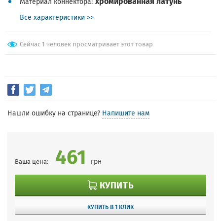
хромированная латунь
Материал коннектора
Все характеристики >>
Сейчас 1 человек просматривает этот товар
Нашли ошибку на странице?
Напишите нам
461
грн
Ваша цена:
КУПИТЬ
КУПИТЬ В 1 КЛИК