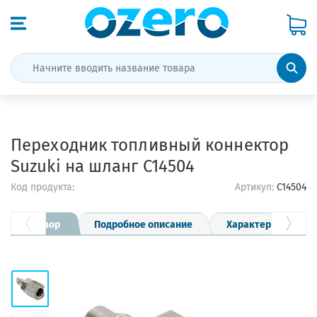
Переходник топливный коннектор
Suzuki на шланг C14504
Код продукта:
Артикул:
C14504
Обзор
Подробное описание
Характеристики