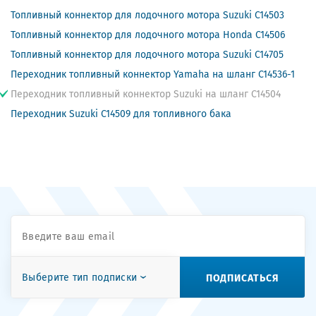
Топливный коннектор для лодочного мотора Suzuki C14503
Топливный коннектор для лодочного мотора Honda C14506
Топливный коннектор для лодочного мотора Suzuki C14705
Переходник топливный коннектор Yamaha на шланг C14536-1
Переходник топливный коннектор Suzuki на шланг C14504
Переходник Suzuki C14509 для топливного бака
ПОДПИСАТЬСЯ
Выберите тип подписки