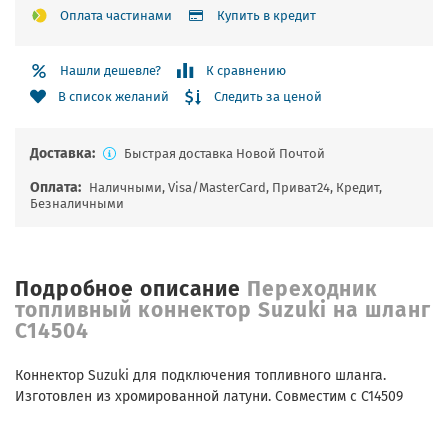
Оплата частинами
Купить в кредит
Нашли дешевле?
К сравнению
Следить за ценой
В список желаний
Доставка:
Быстрая доставка Новой Почтой
Оплата:
Наличными, Visa/MasterCard, Приват24, Кредит,
Безналичными
Подробное описание
Переходник
топливный коннектор Suzuki на шланг
C14504
Коннектор Suzuki для подключения топливного шланга.
Изготовлен из хромированной латуни. Совместим с C14509