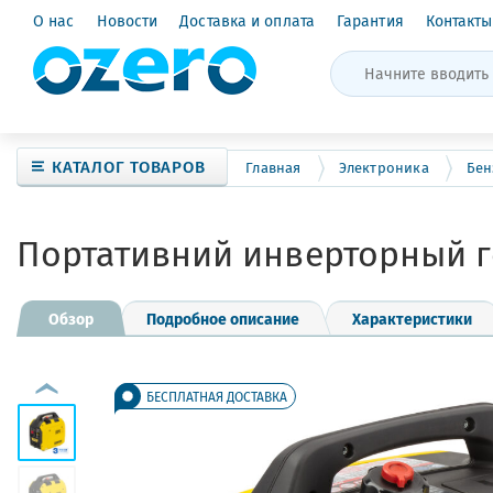
О нас
Новости
Доставка и оплата
Гарантия
Контакты
КАТАЛОГ ТОВАРОВ
Главная
Электроника
Бен
Портативний инверторный г
Обзор
Подробное описание
Характеристики
БЕСПЛАТНАЯ ДОСТАВКА