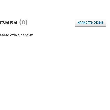
тзывы
(0)
НАПИСАТЬ ОТЗЫВ
тавьте отзыв первым