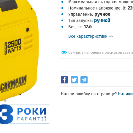
Максимальная выходная мощнос
22
Номинальное напряжение, В
ручное
Управление
ручной
Тип запуска
17.6
Вес, кг
Все характеристики >>
Сейчас 2 человека просматривает 
Нашли ошибку на странице?
Напиши