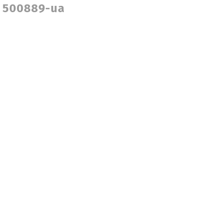
 500889-ua