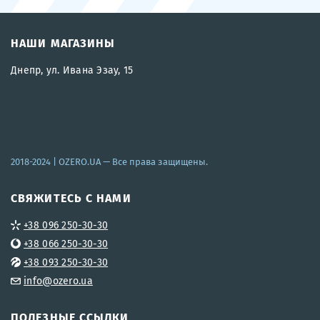
НАШИ МАГАЗИНЫ
Днепр, ул. Ивана Эзау, 15
2018-2024 |
OZERO.UA
— Все права защищены.
СВЯЖИТЕСЬ С НАМИ
+38 096 250-30-30
+38 066 250-30-30
+38 093 250-30-30
info@ozero.ua
ПОЛЕЗНЫЕ ССЫЛКИ