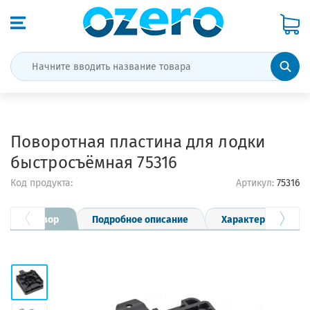
Поворотная пластина для лодки
быстросъёмная 75316
Код продукта:
Артикул:
75316
Обзор
Подробное описание
Характеристики