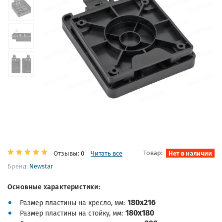
Товар:
Нет в наличии
Отзывы: 0
Читать все
Бренд:
Newstar
Основные характеристики:
180х216
Размер пластины на кресло, мм
180х180
Размер пластины на стойку, мм