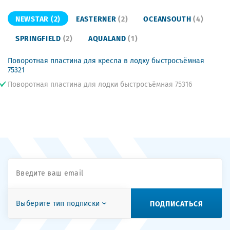
NEWSTAR
(2)
EASTERNER
(2)
OCEANSOUTH
(4)
SPRINGFIELD
(2)
AQUALAND
(1)
Поворотная пластина для кресла в лодку быстросъёмная
75321
Поворотная пластина для лодки быстросъёмная 75316
ПОДПИСАТЬСЯ
Выберите тип подписки