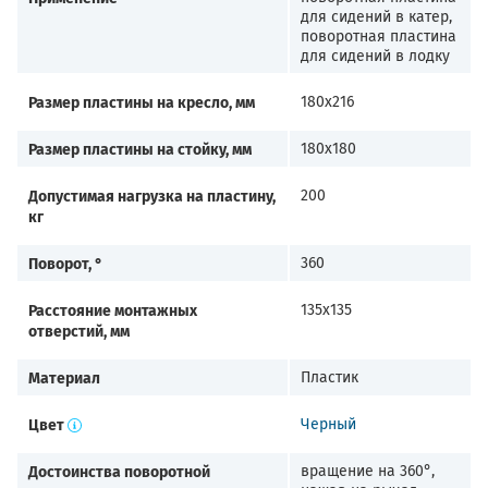
для сидений в катер,
поворотная пластина
для сидений в лодку
Размер пластины на кресло, мм
180х216
Размер пластины на стойку, мм
180х180
Допустимая нагрузка на пластину,
200
кг
Поворот, °
360
Расстояние монтажных
135х135
отверстий, мм
Материал
Пластик
Цвет
Черный
Достоинства поворотной
вращение на 360°,