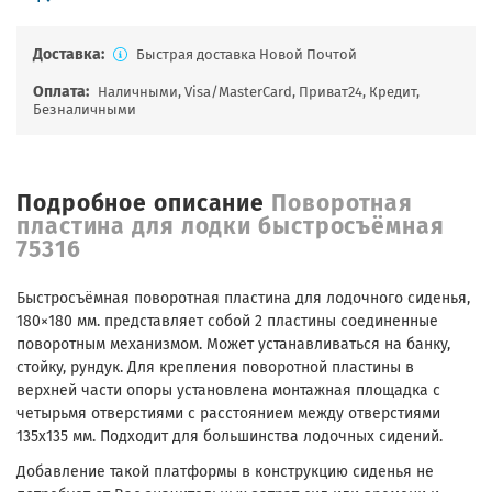
Доставка:
Быстрая доставка Новой Почтой
Оплата:
Наличными, Visa/MasterCard, Приват24, Кредит,
Безналичными
Подробное описание
Поворотная
пластина для лодки быстросъёмная
75316
Быстросъёмная поворотная пластина для лодочного сиденья,
180×180 мм. представляет собой 2 пластины соединенные
поворотным механизмом. Может устанавливаться на банку,
стойку, рундук. Для крепления поворотной пластины в
верхней части опоры установлена монтажная площадка с
четырьмя отверстиями с расстоянием между отверстиями
135х135 мм. Подходит для большинства лодочных сидений.
Добавление такой платформы в конструкцию сиденья не