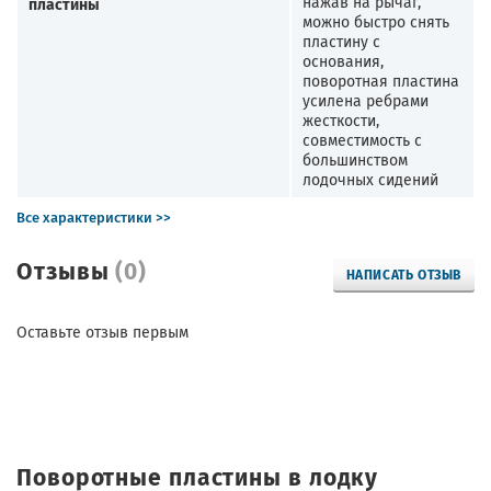
пластины
нажав на рычаг,
можно быстро снять
пластину с
основания,
поворотная пластина
усилена ребрами
жесткости,
совместимость с
большинством
лодочных сидений
Все характеристики >>
Отзывы
(0)
НАПИСАТЬ ОТЗЫВ
Оставьте отзыв первым
Поворотные пластины в лодку