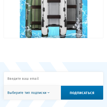
ПОДПИСАТЬСЯ
Выберите тип подписки