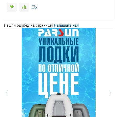
Нашли ошибку на странице?
Напишите нам