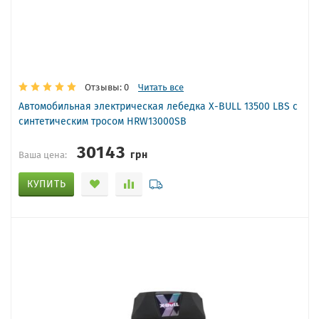
Отзывы: 0
Читать все
Автомобильная электрическая лебедка X-BULL 13500 LBS с
синтетическим тросом HRW13000SB
30143
грн
Ваша цена:
КУПИТЬ