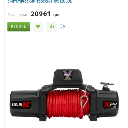
синтетическим тросом HRW12000B
20961
грн
Ваша цена:
КУПИТЬ