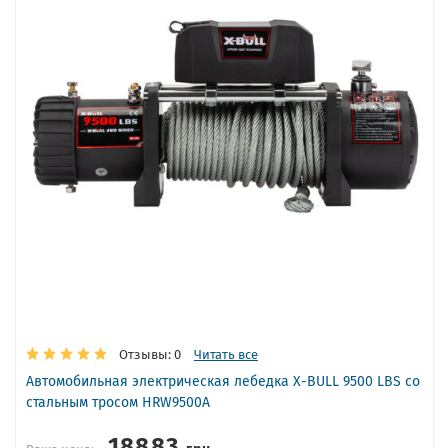
Отзывы: 0
Читать все
Автомобильная электрическая лебедка X-BULL 9500 LBS со
стальным тросом HRW9500A
18883
грн