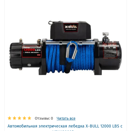
Отзывы: 0
Читать все
Автомобильная электрическая лебедка X-BULL 12000 LBS с