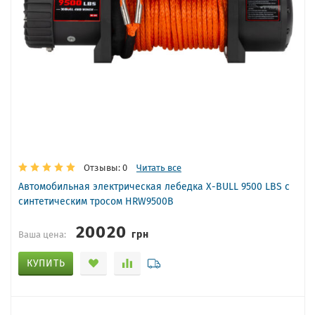
Отзывы: 0
Читать все
Автомобильная электрическая лебедка X-BULL 9500 LBS с
синтетическим тросом HRW9500B
20020
грн
Ваша цена:
КУПИТЬ