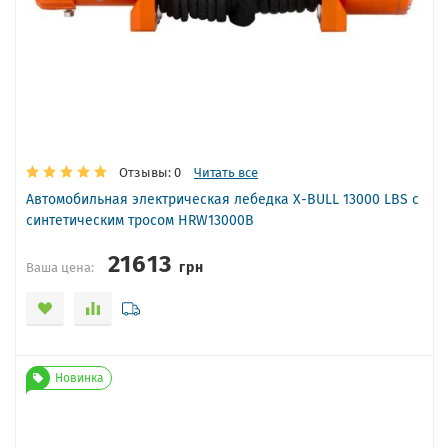
Отзывы: 0
Читать все
Автомобильная электрическая лебедка X-BULL 13000 LBS с
синтетическим тросом HRW13000B
21613
грн
Ваша цена:
Новинка