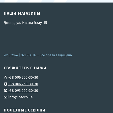
НАШИ МАГАЗИНЫ
Днепр, ул. Ивана Эзау, 15
2018-2024 |
OZERO.UA
— Все права защищены.
СВЯЖИТЕСЬ С НАМИ
+38 096 250-30-30
+38 066 250-30-30
+38 093 250-30-30
info@ozero.ua
ПОЛЕЗНЫЕ ССЫЛКИ