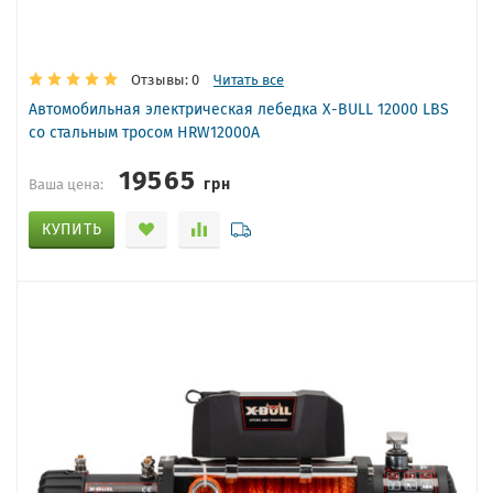
Отзывы: 0
Читать все
Автомобильная электрическая лебедка X-BULL 12000 LBS
со стальным тросом HRW12000A
19565
грн
Ваша цена:
КУПИТЬ