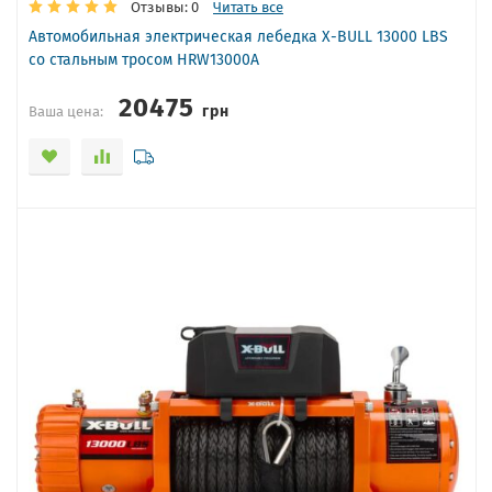
Отзывы: 0
Читать все
Автомобильная электрическая лебедка X-BULL 13000 LBS
со стальным тросом HRW13000A
20475
грн
Ваша цена: