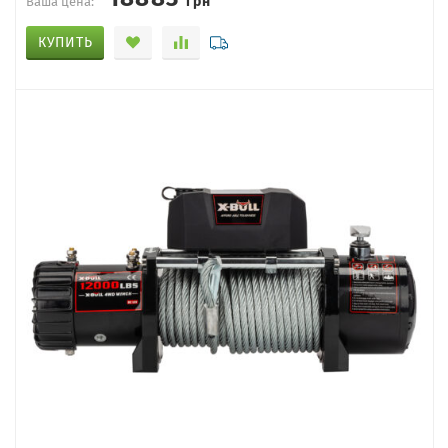
Ваша цена:
КУПИТЬ