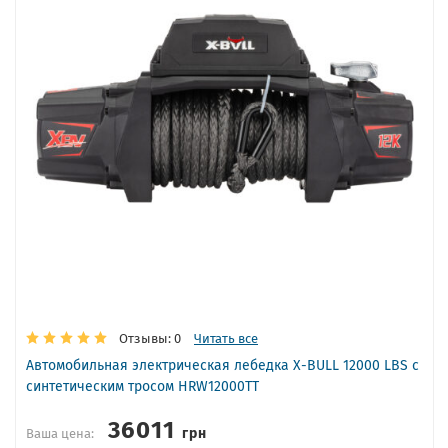
Отзывы: 0
Читать все
Автомобильная электрическая лебедка X-BULL 12000 LBS с
синтетическим тросом HRW12000TT
36011
грн
Ваша цена: