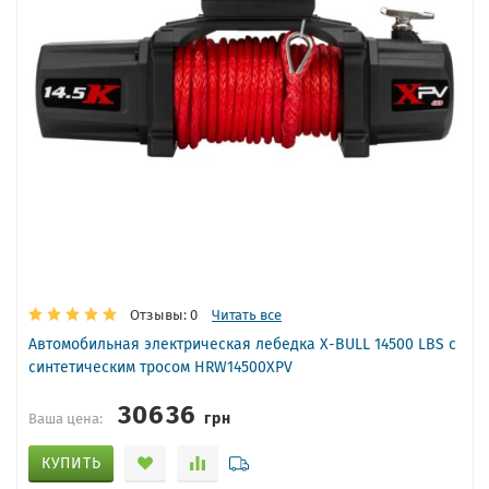
Отзывы: 0
Читать все
Автомобильная электрическая лебедка X-BULL 14500 LBS с
синтетическим тросом HRW14500XPV
30636
грн
Ваша цена:
КУПИТЬ