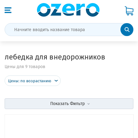
лебедка для внедорожников
Цены для 9 товаров
Цены: по возрастанию
Показать
Фильтр