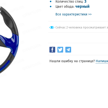
3
Количество спиц
черный
Цвет обода
Все характеристики >>
Сейчас 2 человека просматривает 
Нашли ошибку на странице?
Напиши