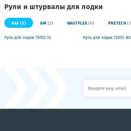
Рули и штурвалы для лодки
AAA
(5)
GM
(2)
NAUTFLEX
(6)
PRETECH
(
Руль для лодки 73052-SL
Руль для лодки 73052-BK