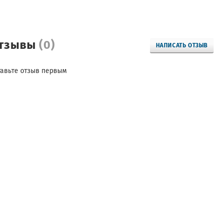
тзывы
(0)
НАПИСАТЬ ОТЗЫВ
тавьте отзыв первым