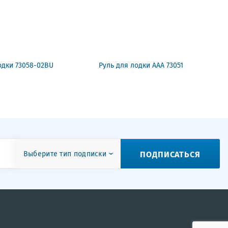
одки 73058-02BU
Руль для лодки ААА 73051
ПОДПИСАТЬСЯ
Выберите тип подписки