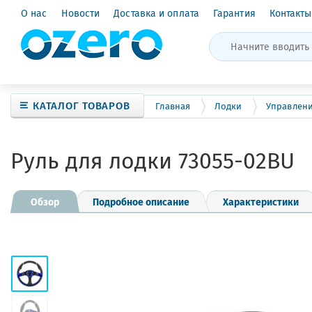
О нас
Новости
Доставка и оплата
Гарантия
Контакты
КАТАЛОГ ТОВАРОВ
Главная
Лодки
Управлен
Руль для лодки 73055-02BU
Обзор
Подробное описание
Характеристики