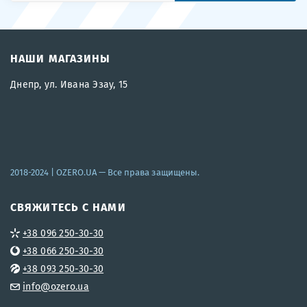
НАШИ МАГАЗИНЫ
Днепр, ул. Ивана Эзау, 15
2018-2024 |
OZERO.UA
— Все права защищены.
СВЯЖИТЕСЬ С НАМИ
+38 096 250-30-30
+38 066 250-30-30
+38 093 250-30-30
info@ozero.ua