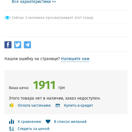
Все характеристики >>
Сейчас 3 человека просматривает этот товар
Нашли ошибку на странице?
Напишите нам
1911
грн
Ваша цена:
Этого товара нет в наличии, заказ недоступен.
Оплата частинами
Купить в кредит
К сравнению
В список желаний
Следить за ценой