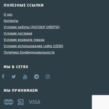
ПОЛЕЗНЫЕ ССЫЛКИ
О нас
Контакты
Условия работы (ДОГОВІР ОФЕРТА)
Условия доставки
Условия возврата товара
Условия использования сайта OZERO
Политика Конфеденциальности
МЫ В СЕТЯХ
МЫ ПРИНИМАЕМ