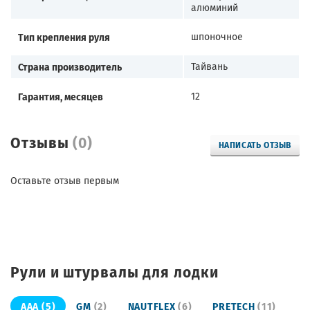
алюминий
Тип крепления руля
шпоночное
Страна производитель
Тайвань
Гарантия, месяцев
12
Отзывы
(0)
НАПИСАТЬ ОТЗЫВ
Оставьте отзыв первым
Рули и штурвалы для лодки
AAA
(5)
GM
(2)
NAUTFLEX
(6)
PRETECH
(11)