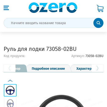
Руль для лодки 73058-02BU
Код продукта:
Артикул:
73058-02BU
Обзор
Подробное описание
Характеристики