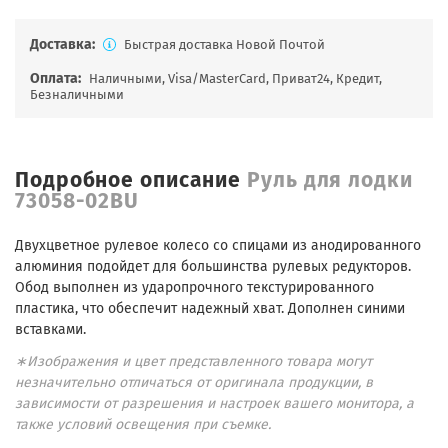
Доставка:
Быстрая доставка Новой Почтой
Оплата:
Наличными, Visa/MasterCard, Приват24, Кредит,
Безналичными
Подробное описание
Руль для лодки
73058-02BU
Двухцветное рулевое колесо со спицами из анодированного
алюминия подойдет для большинства рулевых редукторов.
Обод выполнен из ударопрочного текстурированного
пластика, что обеспечит надежный хват. Дополнен синими
вставками.
∗Изображения и цвет представленного товара могут
незначительно отличаться от оригинала продукции, в
зависимости от разрешения и настроек вашего монитора, а
также условий освещения при съемке.