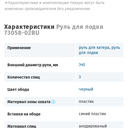
∗Характеристики и комплектация товара могут быть
изменены производителем без уведомления.
Характеристики
Руль для лодки
73058-02BU
Применение
руль для катера
,
руль
для лодки
Внешний диаметр руля, мм
340
Количество спиц
3
Цвет обода
черный
Материал зоны охвата
пластик
Вставки на ободе
синий пластик
Материал спиц
анодированый