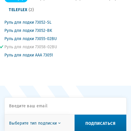
TELEFLEX
(2)
Руль для лодки 73052-SL
Руль для лодки 73052-BK
Руль для лодки 73055-02BU
Руль для лодки 73058-02BU
Руль для лодки ААА 73051
ПОДПИСАТЬСЯ
Выберите тип подписки